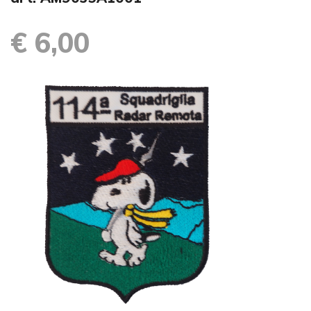
€ 6,00