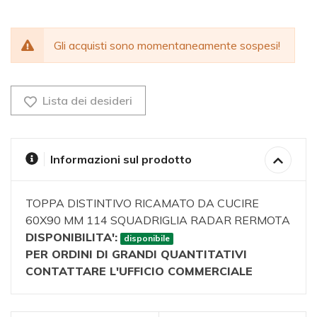
Gli acquisti sono momentaneamente sospesi!
Lista dei desideri
Informazioni sul prodotto
TOPPA DISTINTIVO RICAMATO DA CUCIRE
60X90 MM 114 SQUADRIGLIA RADAR RERMOTA
DISPONIBILITA':
disponibile
PER ORDINI DI GRANDI QUANTITATIVI
CONTATTARE L'UFFICIO COMMERCIALE