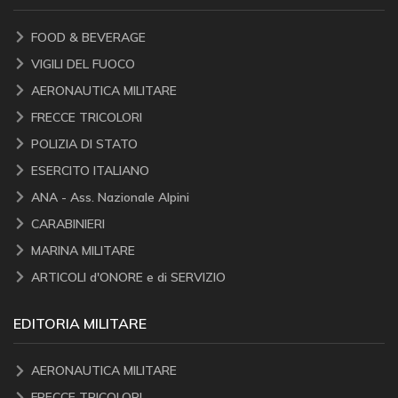
FOOD & BEVERAGE
VIGILI DEL FUOCO
AERONAUTICA MILITARE
FRECCE TRICOLORI
POLIZIA DI STATO
ESERCITO ITALIANO
ANA - Ass. Nazionale Alpini
CARABINIERI
MARINA MILITARE
ARTICOLI d'ONORE e di SERVIZIO
EDITORIA MILITARE
AERONAUTICA MILITARE
FRECCE TRICOLORI