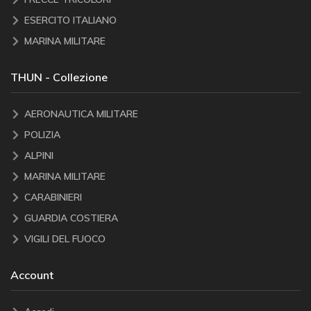
ESERCITO ITALIANO
MARINA MILITARE
THUN - Collezione
AERONAUTICA MILITARE
POLIZIA
ALPINI
MARINA MILITARE
CARABINIERI
GUARDIA COSTIERA
VIGILI DEL FUOCO
Account