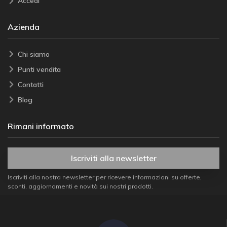
Accedi
Azienda
Chi siamo
Punti vendita
Contatti
Blog
Rimani informato
Iscriviti alla newsletter
Iscriviti alla nostra newsletter per ricevere informazioni su offerte,
sconti, aggiornamenti e novità sui nostri prodotti.