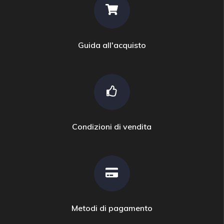
Guida all'acquisto
Condizioni di vendita
Metodi di pagamento