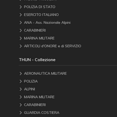
POLIZIA DI STATO
ESERCITO ITALIANO
ANA - Ass. Nazionale Alpini
CARABINIERI
MARINA MILITARE
ARTICOLI d'ONORE e di SERVIZIO
THUN - Collezione
AERONAUTICA MILITARE
POLIZIA
ALPINI
MARINA MILITARE
CARABINIERI
GUARDIA COSTIERA