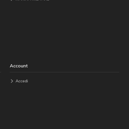
Account
Accedi