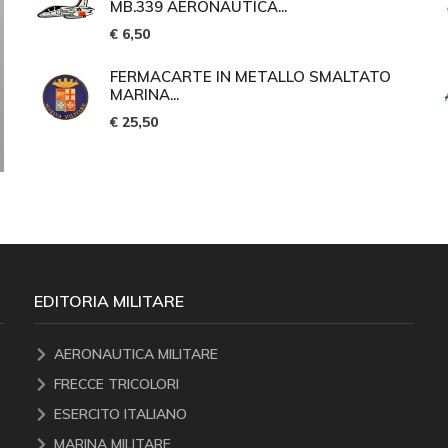
MB.339 AERONAUTICA...
€ 6,50
FERMACARTE IN METALLO SMALTATO
MARINA...
€ 25,50
EDITORIA MILITARE
AERONAUTICA MILITARE
FRECCE TRICOLORI
ESERCITO ITALIANO
MARINA MILITARE