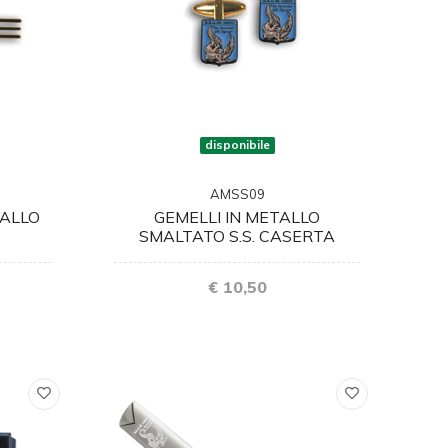
disponibile
AMSS09
ALLO
GEMELLI IN METALLO
SMALTATO S.S. CASERTA
€ 10,50