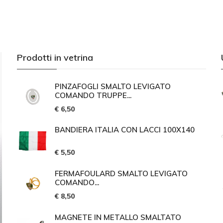
Prodotti in vetrina
PINZAFOGLI SMALTO LEVIGATO
COMANDO TRUPPE...
€ 6,50
BANDIERA ITALIA CON LACCI 100X140
€ 5,50
FERMAFOULARD SMALTO LEVIGATO
COMANDO...
€ 8,50
MAGNETE IN METALLO SMALTATO