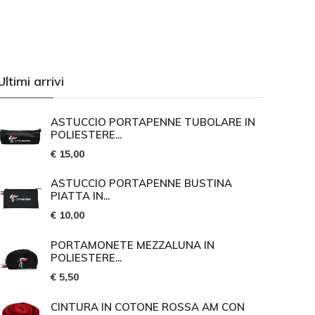
Ultimi arrivi
ASTUCCIO PORTAPENNE TUBOLARE IN
POLIESTERE...
€ 15,00
ASTUCCIO PORTAPENNE BUSTINA
PIATTA IN...
€ 10,00
PORTAMONETE MEZZALUNA IN
POLIESTERE...
€ 5,50
CINTURA IN COTONE ROSSA AM CON