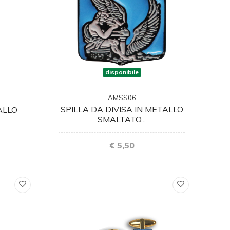
disponibile
AMSS06
SPILLA DA DIVISA IN METALLO
ALLO
SMALTATO...
€ 5,50