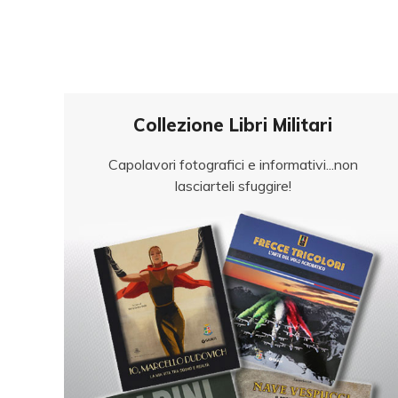
Collezione Libri Militari
Capolavori fotografici e informativi...non
lasciarteli sfuggire!