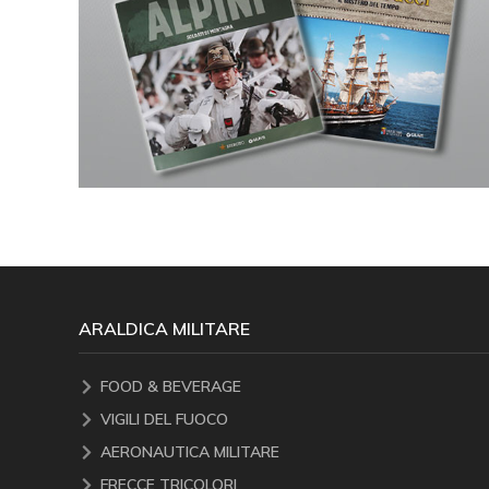
ARALDICA MILITARE
FOOD & BEVERAGE
VIGILI DEL FUOCO
AERONAUTICA MILITARE
FRECCE TRICOLORI