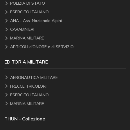
POLIZIA DI STATO
ESERCITO ITALIANO
ANA - Ass. Nazionale Alpini
CARABINIERI
MARINA MILITARE
ARTICOLI d'ONORE e di SERVIZIO
EDITORIA MILITARE
AERONAUTICA MILITARE
FRECCE TRICOLORI
ESERCITO ITALIANO
MARINA MILITARE
THUN - Collezione