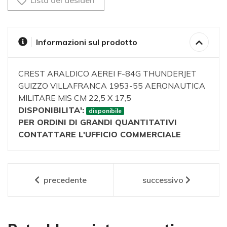
Informazioni sul prodotto
CREST ARALDICO AEREI F-84G THUNDERJET
GUIZZO VILLAFRANCA 1953-55 AERONAUTICA
MILITARE MIS CM 22,5 X 17,5
DISPONIBILITA':
disponibile
PER ORDINI DI GRANDI QUANTITATIVI
CONTATTARE L'UFFICIO COMMERCIALE
precedente
successivo