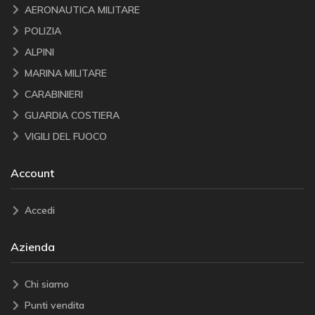
AERONAUTICA MILITARE
POLIZIA
ALPINI
MARINA MILITARE
CARABINIERI
GUARDIA COSTIERA
VIGILI DEL FUOCO
Account
Accedi
Azienda
Chi siamo
Punti vendita