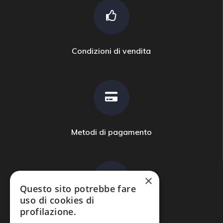
Condizioni di vendita
Metodi di pagamento
×
Questo sito potrebbe fare
uso di cookies di
profilazione.
Domande frequenti