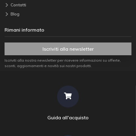
Contatti
Blog
Rimani informato
Iscriviti alla newsletter
Iscriviti alla nostra newsletter per ricevere informazioni su offerte,
sconti, aggiornamenti e novità sui nostri prodotti.
Guida all'acquisto