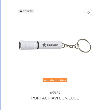
in offerta
non disponibile
EI0671
PORTACHIAVI CON LUCE