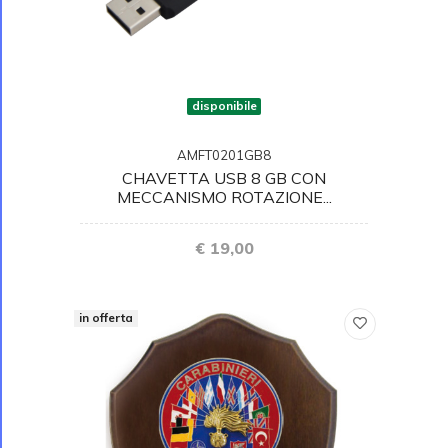
disponibile
AMFT0201GB8
CHAVETTA USB 8 GB CON
MECCANISMO ROTAZIONE...
€ 19,00
in offerta