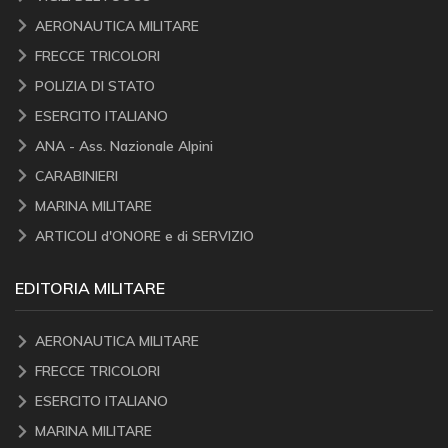
AERONAUTICA MILITARE
FRECCE TRICOLORI
POLIZIA DI STATO
ESERCITO ITALIANO
ANA - Ass. Nazionale Alpini
CARABINIERI
MARINA MILITARE
ARTICOLI d'ONORE e di SERVIZIO
EDITORIA MILITARE
AERONAUTICA MILITARE
FRECCE TRICOLORI
ESERCITO ITALIANO
MARINA MILITARE