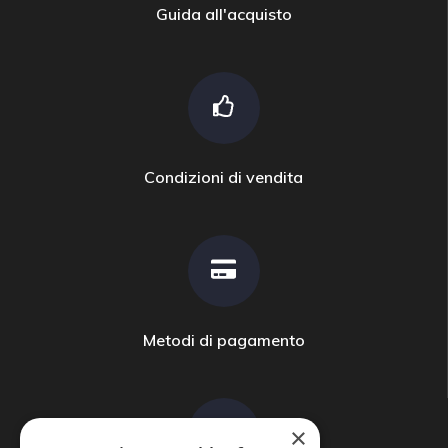
Guida all'acquisto
Condizioni di vendita
Metodi di pagamento
×