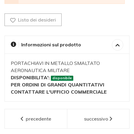
Lista dei desideri
Informazioni sul prodotto
PORTACHIAVI IN METALLO SMALTATO
AERONAUTICA MILITARE
DISPONIBILITA':
disponibile
PER ORDINI DI GRANDI QUANTITATIVI
CONTATTARE L'UFFICIO COMMERCIALE
precedente
successivo