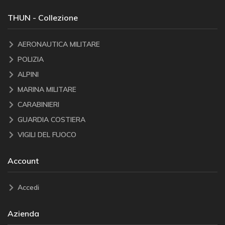
THUN - Collezione
AERONAUTICA MILITARE
POLIZIA
ALPINI
MARINA MILITARE
CARABINIERI
GUARDIA COSTIERA
VIGILI DEL FUOCO
Account
Accedi
Azienda