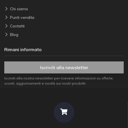
Chi siamo
Punti vendita
Contatti
Blog
Rimani informato
Iscriviti alla newsletter
Iscriviti alla nostra newsletter per ricevere informazioni su offerte,
sconti, aggiornamenti e novità sui nostri prodotti.