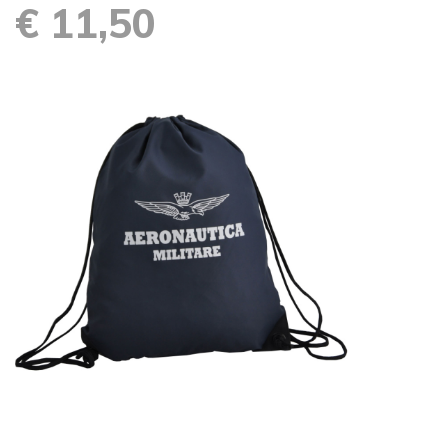
€ 11,50