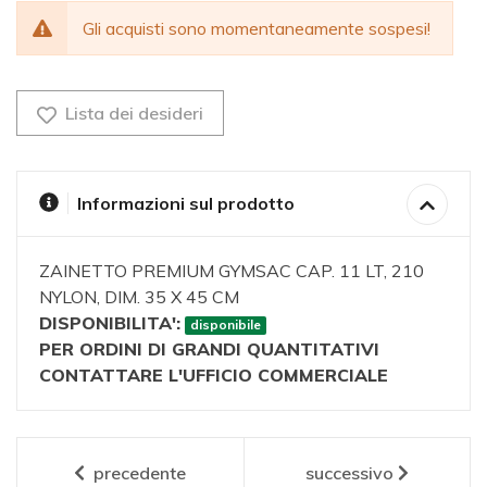
Gli acquisti sono momentaneamente sospesi!
Lista dei desideri
Informazioni sul prodotto
ZAINETTO PREMIUM GYMSAC CAP. 11 LT, 210
NYLON, DIM. 35 X 45 CM
DISPONIBILITA':
disponibile
PER ORDINI DI GRANDI QUANTITATIVI
CONTATTARE L'UFFICIO COMMERCIALE
precedente
successivo