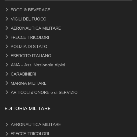
FOOD & BEVERAGE
VIGILI DEL FUOCO
AERONAUTICA MILITARE
FRECCE TRICOLORI
POLIZIA DI STATO
ESERCITO ITALIANO
ANA - Ass. Nazionale Alpini
CARABINIERI
MARINA MILITARE
ARTICOLI d'ONORE e di SERVIZIO
EDITORIA MILITARE
AERONAUTICA MILITARE
FRECCE TRICOLORI