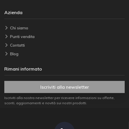
Azienda
Chi siamo
Punti vendita
Contatti
Blog
Rimani informato
Iscriviti alla newsletter
Iscriviti alla nostra newsletter per ricevere informazioni su offerte,
sconti, aggiornamenti e novità sui nostri prodotti.