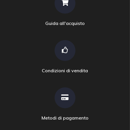
Guida all'acquisto
Condizioni di vendita
Metodi di pagamento