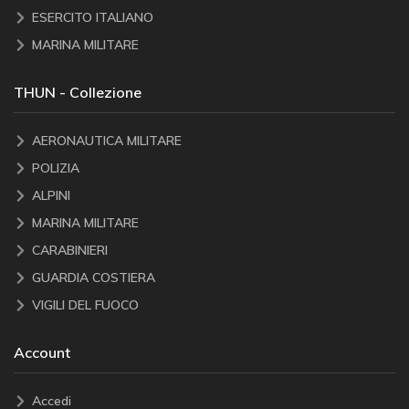
ESERCITO ITALIANO
MARINA MILITARE
THUN - Collezione
AERONAUTICA MILITARE
POLIZIA
ALPINI
MARINA MILITARE
CARABINIERI
GUARDIA COSTIERA
VIGILI DEL FUOCO
Account
Accedi