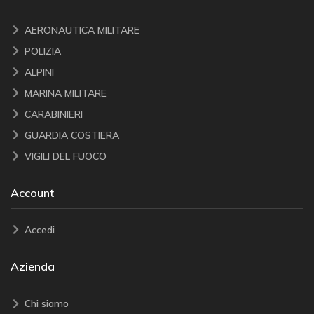
AERONAUTICA MILITARE
POLIZIA
ALPINI
MARINA MILITARE
CARABINIERI
GUARDIA COSTIERA
VIGILI DEL FUOCO
Account
Accedi
Azienda
Chi siamo