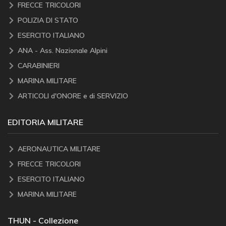
FRECCE TRICOLORI
POLIZIA DI STATO
ESERCITO ITALIANO
ANA - Ass. Nazionale Alpini
CARABINIERI
MARINA MILITARE
ARTICOLI d'ONORE e di SERVIZIO
EDITORIA MILITARE
AERONAUTICA MILITARE
FRECCE TRICOLORI
ESERCITO ITALIANO
MARINA MILITARE
THUN - Collezione