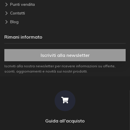
Punti vendita
Contatti
Blog
Rimani informato
Iscriviti alla newsletter
Iscriviti alla nostra newsletter per ricevere informazioni su offerte,
sconti, aggiornamenti e novità sui nostri prodotti.
Guida all'acquisto