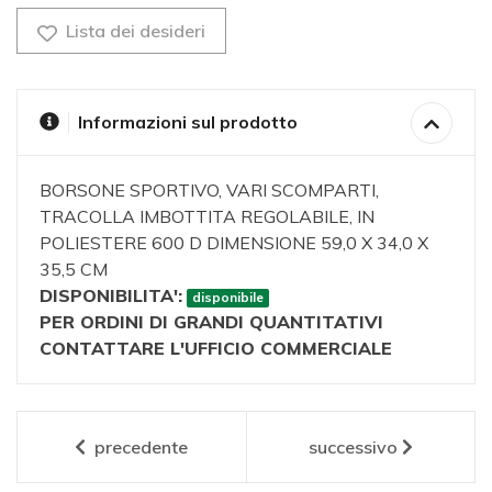
Lista dei desideri
Informazioni sul prodotto
BORSONE SPORTIVO, VARI SCOMPARTI,
TRACOLLA IMBOTTITA REGOLABILE, IN
POLIESTERE 600 D DIMENSIONE 59,0 X 34,0 X
35,5 CM
DISPONIBILITA':
disponibile
PER ORDINI DI GRANDI QUANTITATIVI
CONTATTARE L'UFFICIO COMMERCIALE
precedente
successivo