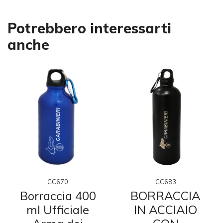
Potrebbero interessarti
anche
CC670
CC683
Borraccia 400
BORRACCIA
ml Ufficiale
IN ACCIAIO