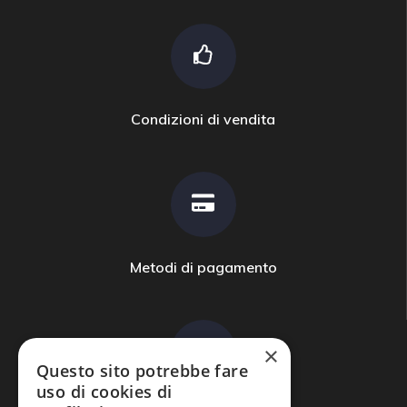
Condizioni di vendita
Metodi di pagamento
×
Questo sito potrebbe fare
uso di cookies di