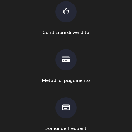
Condizioni di vendita
Metodi di pagamento
Domande frequenti