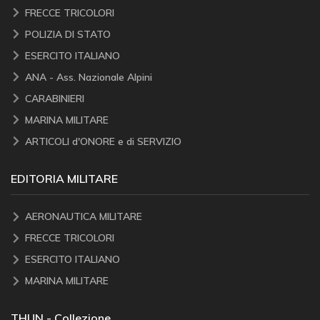
FRECCE TRICOLORI
POLIZIA DI STATO
ESERCITO ITALIANO
ANA - Ass. Nazionale Alpini
CARABINIERI
MARINA MILITARE
ARTICOLI d'ONORE e di SERVIZIO
EDITORIA MILITARE
AERONAUTICA MILITARE
FRECCE TRICOLORI
ESERCITO ITALIANO
MARINA MILITARE
THUN - Collezione