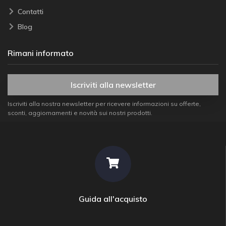
Contatti
Blog
Rimani informato
Iscriviti alla newsletter
Iscriviti alla nostra newsletter per ricevere informazioni su offerte,
sconti, aggiornamenti e novità sui nostri prodotti.
Guida all'acquisto