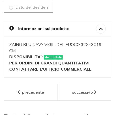
Lista dei desideri
Informazioni sul prodotto
ZAINO BLU NAVY VIGILI DEL FUOCO 32X43X19
CM
DISPONIBILITA':
disponibile
PER ORDINI DI GRANDI QUANTITATIVI
CONTATTARE L'UFFICIO COMMERCIALE
precedente
successivo