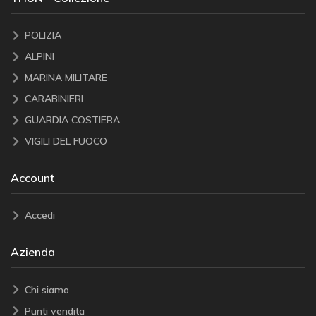
POLIZIA
ALPINI
MARINA MILITARE
CARABINIERI
GUARDIA COSTIERA
VIGILI DEL FUOCO
Account
Accedi
Azienda
Chi siamo
Punti vendita