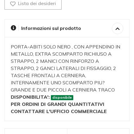
Lista dei desideri
Informazioni sul prodotto
PORTA-ABITI SOLO NERO , CON APPENDINO IN
METALLO, EXTRA SCOMPARTO RICHIUSO A
STRAPPO, 2 MANICI CON RINFORZO A
STRAPPO, 2 GANCI LATERALI DI FISSAGGIO, 2
TASCHE FRONTALI A CERNIERA,
INTERNAMENTE UNO SCOMPARTO PIU?
GRANDE E DUE PICCOLI A CERNIERA TRACO
DISPONIBILITA':
disponibile
PER ORDINI DI GRANDI QUANTITATIVI
CONTATTARE L'UFFICIO COMMERCIALE