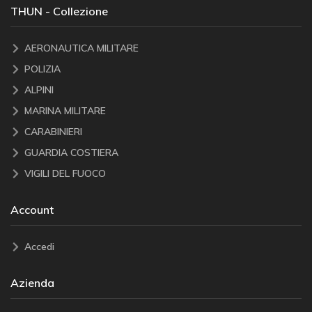
THUN - Collezione
AERONAUTICA MILITARE
POLIZIA
ALPINI
MARINA MILITARE
CARABINIERI
GUARDIA COSTIERA
VIGILI DEL FUOCO
Account
Accedi
Azienda