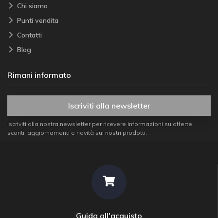
Chi siamo
Punti vendita
Contatti
Blog
Rimani informato
Iscriviti alla newsletter
Iscriviti alla nostra newsletter per ricevere informazioni su offerte,
sconti, aggiornamenti e novità sui nostri prodotti.
Guida all'acquisto