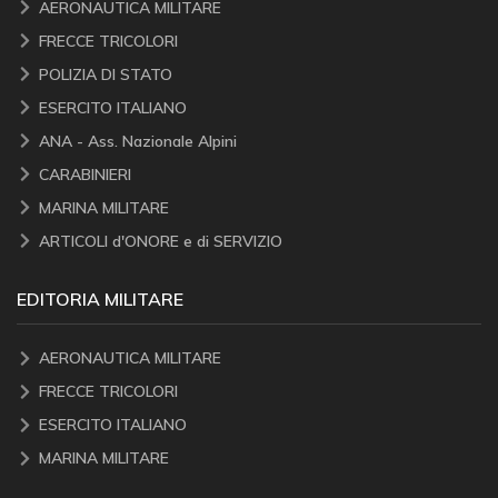
AERONAUTICA MILITARE
FRECCE TRICOLORI
POLIZIA DI STATO
ESERCITO ITALIANO
ANA - Ass. Nazionale Alpini
CARABINIERI
MARINA MILITARE
ARTICOLI d'ONORE e di SERVIZIO
EDITORIA MILITARE
AERONAUTICA MILITARE
FRECCE TRICOLORI
ESERCITO ITALIANO
MARINA MILITARE