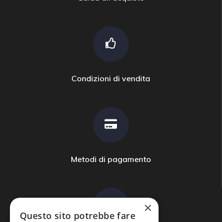
Condizioni di vendita
Metodi di pagamento
×
Questo sito potrebbe fare