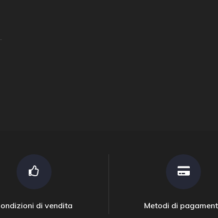
ondizioni di vendita
Metodi di pagamen