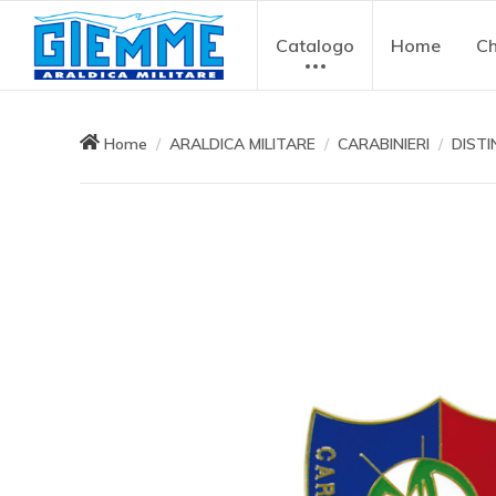
Catalogo
Home
Ch
Home
ARALDICA MILITARE
CARABINIERI
DISTI