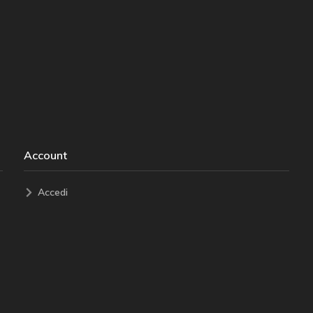
Account
Accedi