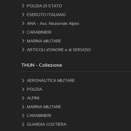
POLIZIA DI STATO
ESERCITO ITALIANO
ANA - Ass. Nazionale Alpini
CARABINIERI
MARINA MILITARE
ARTICOLI d'ONORE e di SERVIZIO
THUN - Collezione
AERONAUTICA MILITARE
POLIZIA
ALPINI
MARINA MILITARE
CARABINIERI
GUARDIA COSTIERA