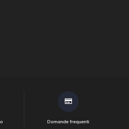
to
Domande frequenti