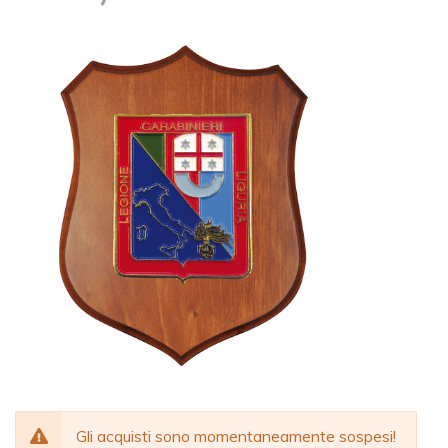
Gli acquisti sono momentaneamente sospesi!