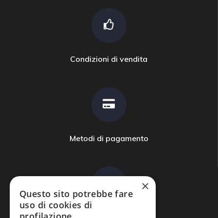
Condizioni di vendita
Metodi di pagamento
×
Questo sito potrebbe fare
uso di cookies di
profilazione.
Domande frequenti