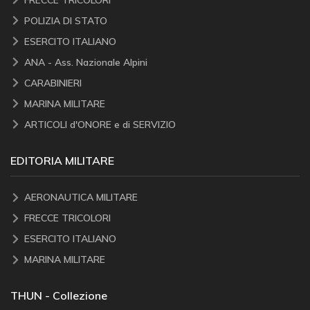
POLIZIA DI STATO
ESERCITO ITALIANO
ANA - Ass. Nazionale Alpini
CARABINIERI
MARINA MILITARE
ARTICOLI d'ONORE e di SERVIZIO
EDITORIA MILITARE
AERONAUTICA MILITARE
FRECCE TRICOLORI
ESERCITO ITALIANO
MARINA MILITARE
THUN - Collezione