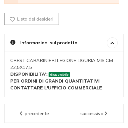
Lista dei desideri
Informazioni sul prodotto
CREST CARABINIERI LEGIONE LIGURIA MIS CM
22,5X17,5
DISPONIBILITA':
disponibile
PER ORDINI DI GRANDI QUANTITATIVI
CONTATTARE L'UFFICIO COMMERCIALE
precedente
successivo