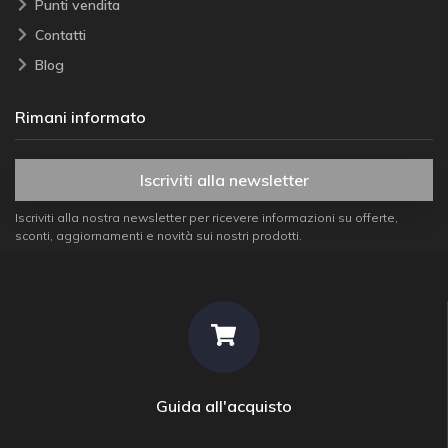
Punti vendita
Contatti
Blog
Rimani informato
Iscriviti alla newsletter
Iscriviti alla nostra newsletter per ricevere informazioni su offerte,
sconti, aggiornamenti e novità sui nostri prodotti.
Guida all'acquisto