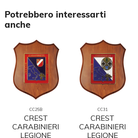
Potrebbero interessarti
anche
CC25B
CC31
CREST
CREST
CARABINIERI
CARABINIERI
LEGIONE
LEGIONE