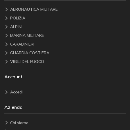
AERONAUTICA MILITARE
POLIZIA
ALPINI
MARINA MILITARE
CARABINIERI
GUARDIA COSTIERA
VIGILI DEL FUOCO
Account
Accedi
Azienda
Chi siamo