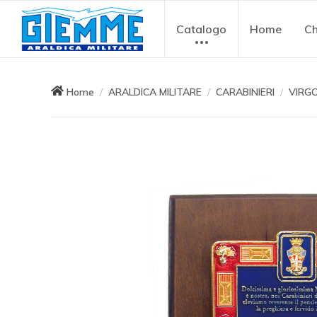
Catalogo
Home
Ch
Home
ARALDICA MILITARE
CARABINIERI
VIRGO