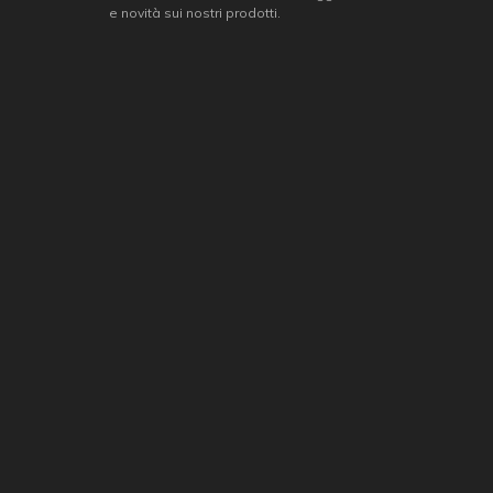
e novità sui nostri prodotti.