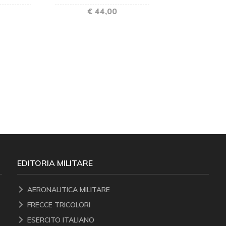
€ 44,00
EDITORIA MILITARE
AERONAUTICA MILITARE
FRECCE TRICOLORI
ESERCITO ITALIANO