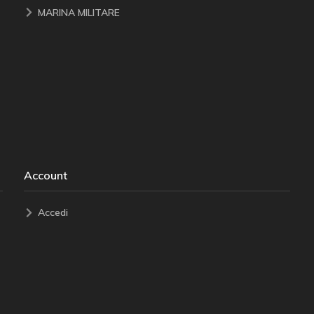
MARINA MILITARE
Account
Accedi