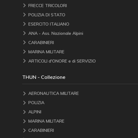
FRECCE TRICOLORI
POLIZIA DI STATO
ESERCITO ITALIANO
ANA - Ass. Nazionale Alpini
CARABINIERI
MARINA MILITARE
ARTICOLI d'ONORE e di SERVIZIO
THUN - Collezione
AERONAUTICA MILITARE
POLIZIA
ALPINI
MARINA MILITARE
CARABINIERI