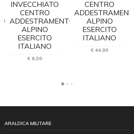
INVECCHIATO
CENTRO
CENTRO
ADDESTRAMENT
TO
ADDESTRAMENTO
ALPINO
ALPINO
ESERCITO
ESERCITO
ITALIANO
ITALIANO
€ 44,00
€ 8,50
ARALDICA MILITARE