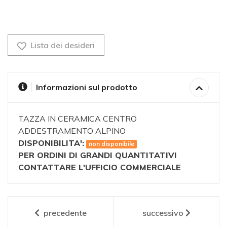
Lista dei desideri
Informazioni sul prodotto
TAZZA IN CERAMICA CENTRO
ADDESTRAMENTO ALPINO
DISPONIBILITA':
non disponibile
PER ORDINI DI GRANDI QUANTITATIVI
CONTATTARE L'UFFICIO COMMERCIALE
precedente
successivo