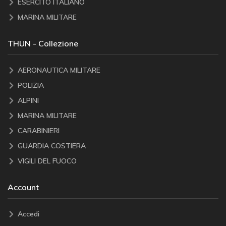
ESERCITO ITALIANO
MARINA MILITARE
THUN - Collezione
AERONAUTICA MILITARE
POLIZIA
ALPINI
MARINA MILITARE
CARABINIERI
GUARDIA COSTIERA
VIGILI DEL FUOCO
Account
Accedi