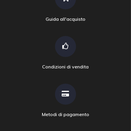
Guida all'acquisto
Condizioni di vendita
Metodi di pagamento