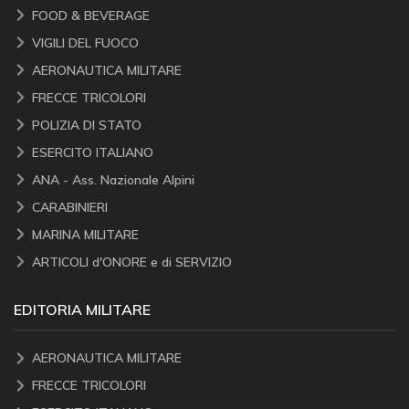
FOOD & BEVERAGE
VIGILI DEL FUOCO
AERONAUTICA MILITARE
FRECCE TRICOLORI
POLIZIA DI STATO
ESERCITO ITALIANO
ANA - Ass. Nazionale Alpini
CARABINIERI
MARINA MILITARE
ARTICOLI d'ONORE e di SERVIZIO
EDITORIA MILITARE
AERONAUTICA MILITARE
FRECCE TRICOLORI