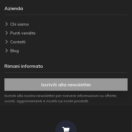
Azienda
Chi siamo
Punti vendita
Contatti
Blog
Rimani informato
Iscriviti alla newsletter
Iscriviti alla nostra newsletter per ricevere informazioni su offerte,
sconti, aggiornamenti e novità sui nostri prodotti.