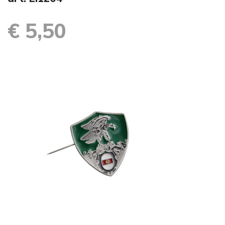
€ 5,50