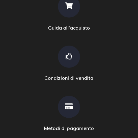
Guida all'acquisto
Condizioni di vendita
Metodi di pagamento