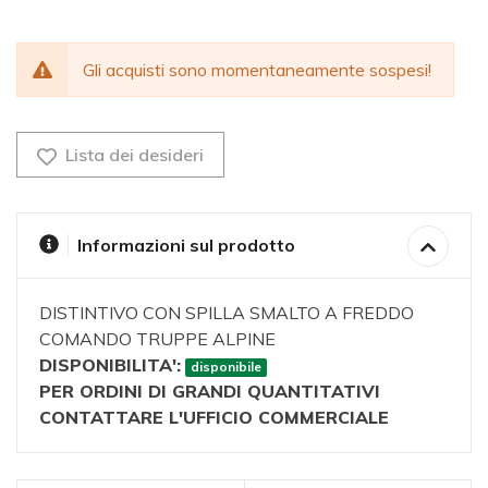
Gli acquisti sono momentaneamente sospesi!
Lista dei desideri
Informazioni sul prodotto
DISTINTIVO CON SPILLA SMALTO A FREDDO
COMANDO TRUPPE ALPINE
DISPONIBILITA':
disponibile
PER ORDINI DI GRANDI QUANTITATIVI
CONTATTARE L'UFFICIO COMMERCIALE