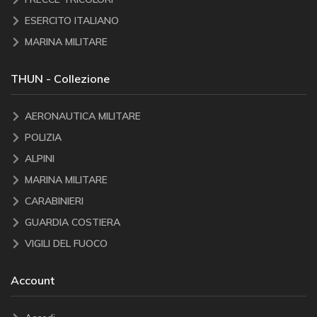
ESERCITO ITALIANO
MARINA MILITARE
THUN - Collezione
AERONAUTICA MILITARE
POLIZIA
ALPINI
MARINA MILITARE
CARABINIERI
GUARDIA COSTIERA
VIGILI DEL FUOCO
Account