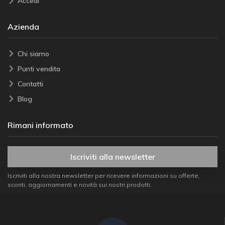
Accedi
Azienda
Chi siamo
Punti vendita
Contatti
Blog
Rimani informato
Iscriviti alla newsletter
Iscriviti alla nostra newsletter per ricevere informazioni su offerte,
sconti, aggiornamenti e novità sui nostri prodotti.