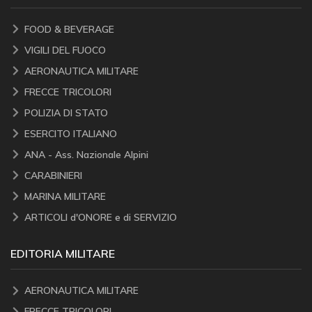
FOOD & BEVERAGE
VIGILI DEL FUOCO
AERONAUTICA MILITARE
FRECCE TRICOLORI
POLIZIA DI STATO
ESERCITO ITALIANO
ANA - Ass. Nazionale Alpini
CARABINIERI
MARINA MILITARE
ARTICOLI d'ONORE e di SERVIZIO
EDITORIA MILITARE
AERONAUTICA MILITARE
FRECCE TRICOLORI