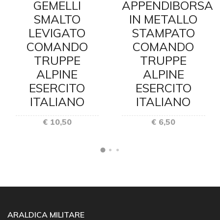
GEMELLI
APPENDIBORSA
SMALTO
IN METALLO
LEVIGATO
STAMPATO
COMANDO
COMANDO
TRUPPE
TRUPPE
ALPINE
ALPINE
ESERCITO
ESERCITO
ITALIANO
ITALIANO
€ 10,50
€ 6,50
ARALDICA MILITARE