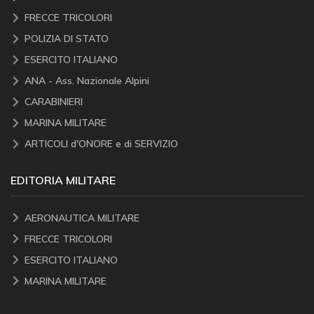
FRECCE TRICOLORI
POLIZIA DI STATO
ESERCITO ITALIANO
ANA - Ass. Nazionale Alpini
CARABINIERI
MARINA MILITARE
ARTICOLI d'ONORE e di SERVIZIO
EDITORIA MILITARE
AERONAUTICA MILITARE
FRECCE TRICOLORI
ESERCITO ITALIANO
MARINA MILITARE