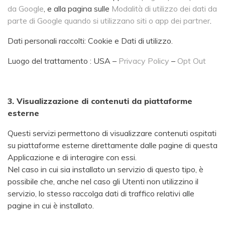
da Google
, e alla pagina sulle
Modalità di utilizzo dei dati da
parte di Google quando si utilizzano siti o app dei partner
.
Dati personali raccolti: Cookie e Dati di utilizzo.
Luogo del trattamento : USA –
Privacy Policy
–
Opt Out
3. Visualizzazione di contenuti da piattaforme
esterne
Questi servizi permettono di visualizzare contenuti ospitati
su piattaforme esterne direttamente dalle pagine di questa
Applicazione e di interagire con essi.
Nel caso in cui sia installato un servizio di questo tipo, è
possibile che, anche nel caso gli Utenti non utilizzino il
servizio, lo stesso raccolga dati di traffico relativi alle
pagine in cui è installato.