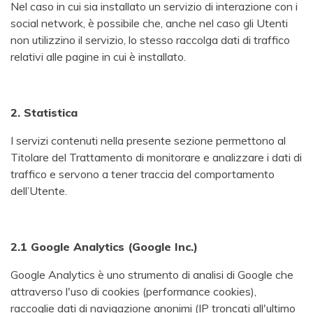
Nel caso in cui sia installato un servizio di interazione con i
social network, è possibile che, anche nel caso gli Utenti
non utilizzino il servizio, lo stesso raccolga dati di traffico
relativi alle pagine in cui è installato.
2. Statistica
I servizi contenuti nella presente sezione permettono al
Titolare del Trattamento di monitorare e analizzare i dati di
traffico e servono a tener traccia del comportamento
dell’Utente.
2.1 Google Analytics (Google Inc.)
Google Analytics è uno strumento di analisi di Google che
attraverso l'uso di cookies (performance cookies),
raccoglie dati di navigazione anonimi (IP troncati all'ultimo