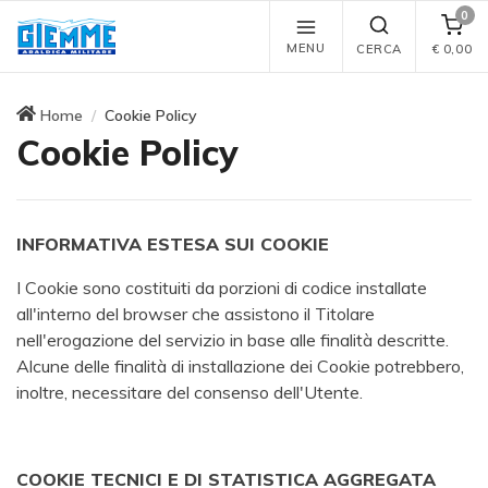
0
MENU
CERCA
€
0,00
Home
Cookie Policy
Cookie Policy
INFORMATIVA ESTESA SUI COOKIE
I Cookie sono costituiti da porzioni di codice installate
all'interno del browser che assistono il Titolare
nell'erogazione del servizio in base alle finalità descritte.
Alcune delle finalità di installazione dei Cookie potrebbero,
inoltre, necessitare del consenso dell'Utente.
COOKIE TECNICI E DI STATISTICA AGGREGATA