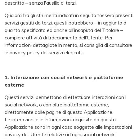
descritto – senza l'ausilio di terzi.
Qualora fra gli strumenti indicati in seguito fossero presenti
servizi gestiti da terzi, questi potrebbero – in aggiunta a
quanto specificato ed anche all’insaputa del Titolare –
compiere attività di tracciamento dell’Utente. Per
informazioni dettagliate in merito, si consiglia di consultare
le privacy policy dei servizi elencati.
1. Interazione con social network e piattaforme
esterne
Questi servizi permettono di effettuare interazioni con i
social network, o con altre piattaforme esterne,
direttamente dalle pagine di questa Applicazione.
Le interazioni e le informazioni acquisite da questa
Applicazione sono in ogni caso soggette alle impostazioni
privacy dell’Utente relative ad ogni social network.