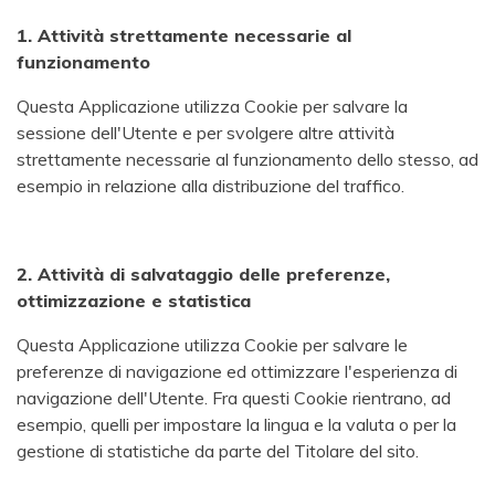
1. Attività strettamente necessarie al
funzionamento
Questa Applicazione utilizza Cookie per salvare la
sessione dell'Utente e per svolgere altre attività
strettamente necessarie al funzionamento dello stesso, ad
esempio in relazione alla distribuzione del traffico.
2. Attività di salvataggio delle preferenze,
ottimizzazione e statistica
Questa Applicazione utilizza Cookie per salvare le
preferenze di navigazione ed ottimizzare l'esperienza di
navigazione dell'Utente. Fra questi Cookie rientrano, ad
esempio, quelli per impostare la lingua e la valuta o per la
gestione di statistiche da parte del Titolare del sito.