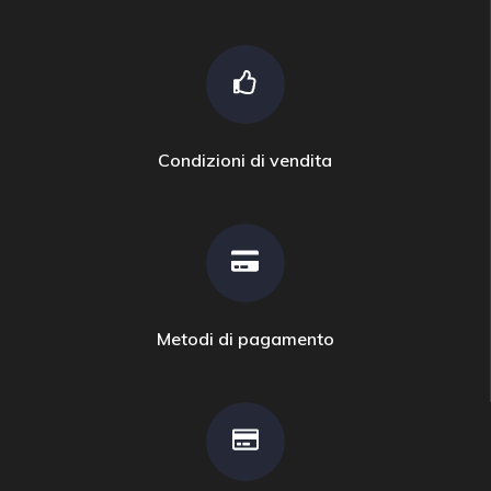
Condizioni di vendita
Metodi di pagamento