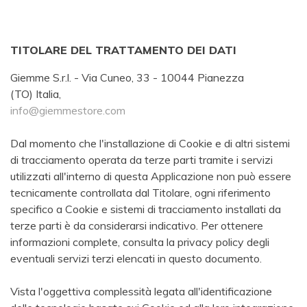
TITOLARE DEL TRATTAMENTO DEI DATI
Giemme S.r.l. - Via Cuneo, 33 - 10044 Pianezza
(TO) Italia,
info@giemmestore.com
Dal momento che l'installazione di Cookie e di altri sistemi
di tracciamento operata da terze parti tramite i servizi
utilizzati all'interno di questa Applicazione non può essere
tecnicamente controllata dal Titolare, ogni riferimento
specifico a Cookie e sistemi di tracciamento installati da
terze parti è da considerarsi indicativo. Per ottenere
informazioni complete, consulta la privacy policy degli
eventuali servizi terzi elencati in questo documento.
Vista l'oggettiva complessità legata all'identificazione