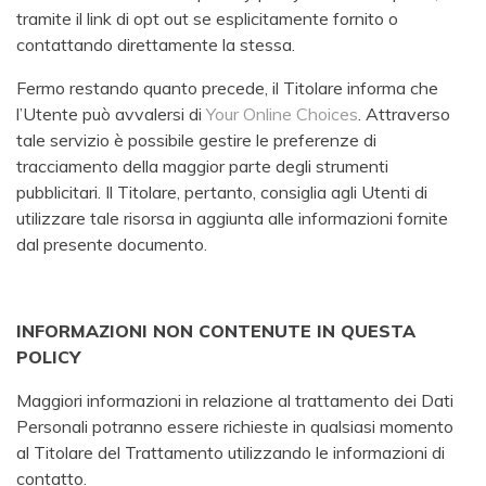
tramite il link di opt out se esplicitamente fornito o
contattando direttamente la stessa.
Fermo restando quanto precede, il Titolare informa che
l’Utente può avvalersi di
Your Online Choices
. Attraverso
tale servizio è possibile gestire le preferenze di
tracciamento della maggior parte degli strumenti
pubblicitari. Il Titolare, pertanto, consiglia agli Utenti di
utilizzare tale risorsa in aggiunta alle informazioni fornite
dal presente documento.
INFORMAZIONI NON CONTENUTE IN QUESTA
POLICY
Maggiori informazioni in relazione al trattamento dei Dati
Personali potranno essere richieste in qualsiasi momento
al Titolare del Trattamento utilizzando le informazioni di
contatto.