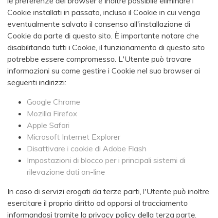
le preferenze del browser è inoltre possibile eliminare i
Cookie installati in passato, incluso il Cookie in cui venga
eventualmente salvato il consenso all'installazione di
Cookie da parte di questo sito. È importante notare che
disabilitando tutti i Cookie, il funzionamento di questo sito
potrebbe essere compromesso. L'Utente può trovare
informazioni su come gestire i Cookie nel suo browser ai
seguenti indirizzi:
Google Chrome
Mozilla Firefox
Apple Safari
Microsoft Internet Explorer
Disattivare i cookie di Adobe Flash
Impostazioni di blocco per i principali sistemi di
rilevazione dati on-line
In caso di servizi erogati da terze parti, l'Utente può inoltre
esercitare il proprio diritto ad opporsi al tracciamento
informandosi tramite la privacy policy della terza parte,