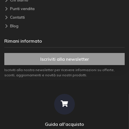
Chi siamo
Punti vendita
Contatti
Blog
Rimani informato
Iscriviti alla newsletter
Iscriviti alla nostra newsletter per ricevere informazioni su offerte,
sconti, aggiornamenti e novità sui nostri prodotti.
Guida all'acquisto