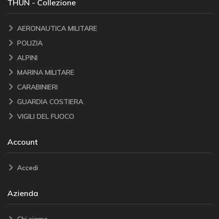
THUN - Collezione
AERONAUTICA MILITARE
POLIZIA
ALPINI
MARINA MILITARE
CARABINIERI
GUARDIA COSTIERA
VIGILI DEL FUOCO
Account
Accedi
Azienda