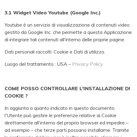
3.1 Widget Video Youtube (Google Inc.)
Youtube è un servizio di visualizzazione di contenuti video
gestito da Google Inc. che permette a questa Applicazione
di integrare tali contenuti all'interno delle proprie pagine.
Dati personali raccolti: Cookie e Dati di utilizzo.
Luogo del trattamento : USA –
Privacy Policy
COME POSSO CONTROLLARE L'INSTALLAZIONE DI
COOKIE ?
In aggiunta a quanto indicato in questo documento,
l'Utente può gestire le preferenze relative ai Cookie
direttamente all'interno del proprio browser ed impedire –
ad esempio – che terze parti possano installarne. Tramite