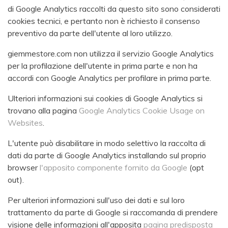
di Google Analytics raccolti da questo sito sono considerati
cookies tecnici, e pertanto non è richiesto il consenso
preventivo da parte dell'utente al loro utilizzo.
giemmestore.com non utilizza il servizio Google Analytics
per la profilazione dell'utente in prima parte e non ha
accordi con Google Analytics per profilare in prima parte.
Ulteriori informazioni sui cookies di Google Analytics si
trovano alla pagina
Google Analytics Cookie Usage on
Websites
.
L'utente può disabilitare in modo selettivo la raccolta di
dati da parte di Google Analytics installando sul proprio
browser
l'apposito componente fornito da Google
(opt
out).
Per ulteriori informazioni sull'uso dei dati e sul loro
trattamento da parte di Google si raccomanda di prendere
visione delle informazioni all'apposita
pagina predisposta