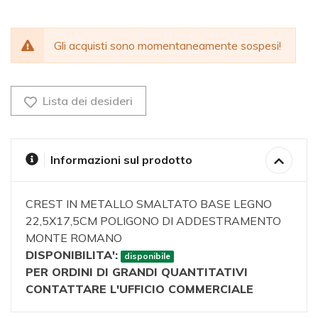
Gli acquisti sono momentaneamente sospesi!
Lista dei desideri
Informazioni sul prodotto
CREST IN METALLO SMALTATO BASE LEGNO
22,5X17,5CM POLIGONO DI ADDESTRAMENTO
MONTE ROMANO
DISPONIBILITA':
disponibile
PER ORDINI DI GRANDI QUANTITATIVI
CONTATTARE L'UFFICIO COMMERCIALE