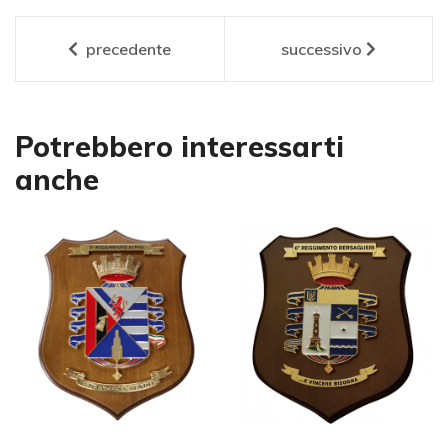
precedente
successivo
Potrebbero interessarti
anche