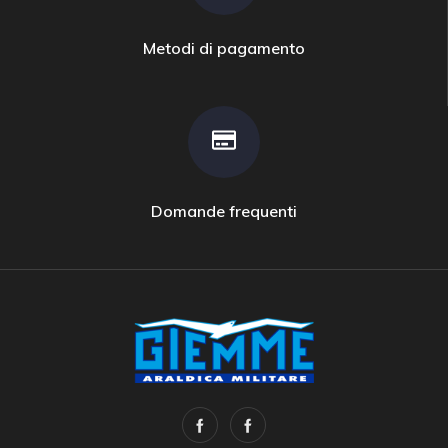
Metodi di pagamento
Domande frequenti