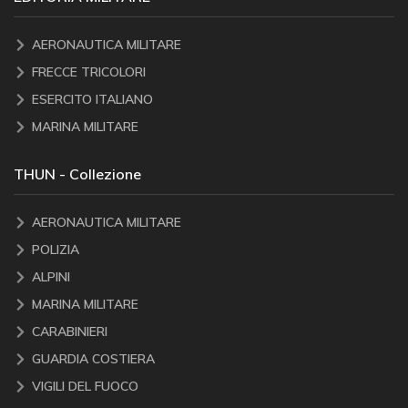
AERONAUTICA MILITARE
FRECCE TRICOLORI
ESERCITO ITALIANO
MARINA MILITARE
THUN - Collezione
AERONAUTICA MILITARE
POLIZIA
ALPINI
MARINA MILITARE
CARABINIERI
GUARDIA COSTIERA
VIGILI DEL FUOCO