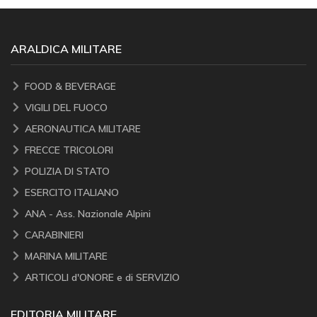
ARALDICA MILITARE
FOOD & BEVERAGE
VIGILI DEL FUOCO
AERONAUTICA MILITARE
FRECCE TRICOLORI
POLIZIA DI STATO
ESERCITO ITALIANO
ANA - Ass. Nazionale Alpini
CARABINIERI
MARINA MILITARE
ARTICOLI d'ONORE e di SERVIZIO
EDITORIA MILITARE