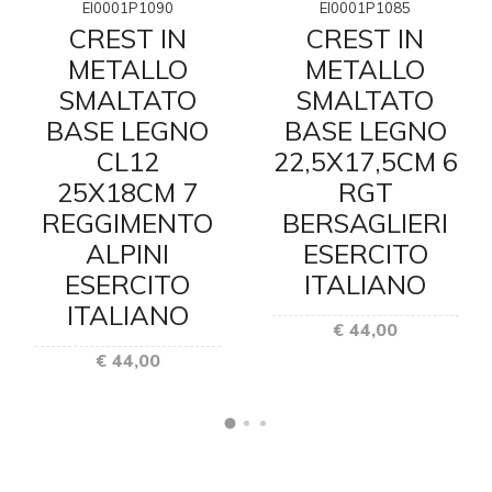
EI0001P1090
EI0001P1085
CREST IN
CREST IN
METALLO
METALLO
SMALTATO
SMALTATO
BASE LEGNO
BASE LEGNO
CL12
22,5X17,5CM 6
25X18CM 7
RGT
REGGIMENTO
BERSAGLIERI
ALPINI
ESERCITO
ESERCITO
ITALIANO
ITALIANO
€ 44,00
€ 44,00