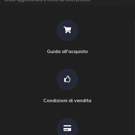
Guida all'acquisto
Condizioni di vendita