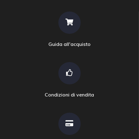
Guida all'acquisto
Condizioni di vendita