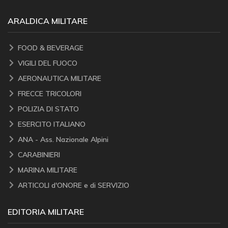
ARALDICA MILITARE
FOOD & BEVERAGE
VIGILI DEL FUOCO
AERONAUTICA MILITARE
FRECCE TRICOLORI
POLIZIA DI STATO
ESERCITO ITALIANO
ANA - Ass. Nazionale Alpini
CARABINIERI
MARINA MILITARE
ARTICOLI d'ONORE e di SERVIZIO
EDITORIA MILITARE