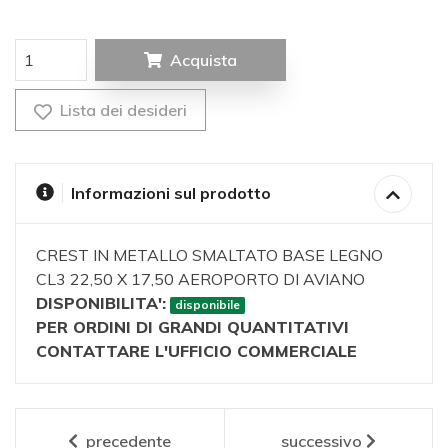
Acquista
Lista dei desideri
Informazioni sul prodotto
CREST IN METALLO SMALTATO BASE LEGNO
CL3 22,50 X 17,50 AEROPORTO DI AVIANO
DISPONIBILITA':
disponibile
PER ORDINI DI GRANDI QUANTITATIVI
CONTATTARE L'UFFICIO COMMERCIALE
precedente
successivo