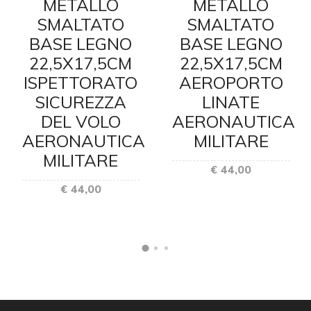
METALLO
METALLO
SMALTATO
SMALTATO
BASE LEGNO
BASE LEGNO
22,5X17,5CM
22,5X17,5CM
ISPETTORATO
AEROPORTO
SICUREZZA
LINATE
DEL VOLO
AERONAUTICA
AERONAUTICA
MILITARE
MILITARE
€ 44,00
€ 44,00