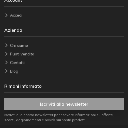
Account
Accedi
Azienda
Chi siamo
Punti vendita
Contatti
Blog
Rimani informato
Iscriviti alla newsletter
Iscriviti alla nostra newsletter per ricevere informazioni su offerte,
sconti, aggiornamenti e novità sui nostri prodotti.