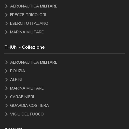
AERONAUTICA MILITARE
FRECCE TRICOLORI
ESERCITO ITALIANO
MARINA MILITARE
THUN - Collezione
AERONAUTICA MILITARE
POLIZIA
ALPINI
MARINA MILITARE
CARABINIERI
GUARDIA COSTIERA
VIGILI DEL FUOCO