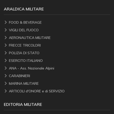
ARALDICA MILITARE
FOOD & BEVERAGE
VIGILI DEL FUOCO
AERONAUTICA MILITARE
FRECCE TRICOLORI
POLIZIA DI STATO
ESERCITO ITALIANO
ANA - Ass. Nazionale Alpini
CARABINIERI
MARINA MILITARE
ARTICOLI d'ONORE e di SERVIZIO
EDITORIA MILITARE