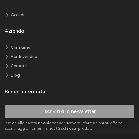
Accedi
Azienda
Chi siamo
Punti vendita
Contatti
Blog
Rimani informato
Iscriviti alla newsletter
Iscriviti alla nostra newsletter per ricevere informazioni su offerte,
sconti, aggiornamenti e novità sui nostri prodotti.