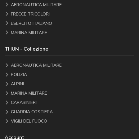
AERONAUTICA MILITARE
FRECCE TRICOLORI
ESERCITO ITALIANO
MARINA MILITARE
THUN - Collezione
AERONAUTICA MILITARE
POLIZIA
ALPINI
MARINA MILITARE
CARABINIERI
GUARDIA COSTIERA
VIGILI DEL FUOCO
Account