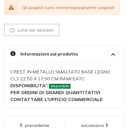
Gli acquisti sono momentaneamente sospesi!
Lista dei desideri
Informazioni sul prodotto
CREST IN METALLO SMALTATO BASE LEGNO
CL3 22,50 X 17,50 CM RAMI EATC
DISPONIBILITA':
disponibile
PER ORDINI DI GRANDI QUANTITATIVI
CONTATTARE L'UFFICIO COMMERCIALE
precedente
successivo