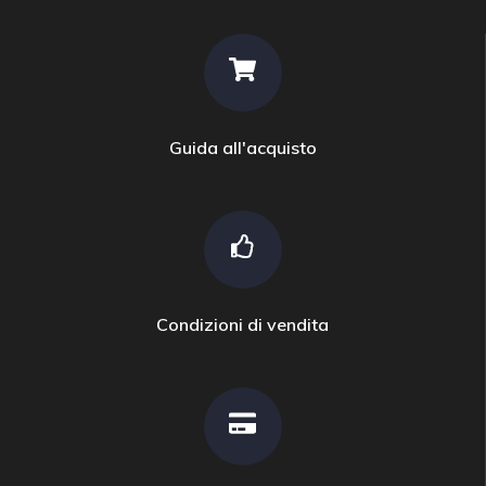
Guida all'acquisto
Condizioni di vendita