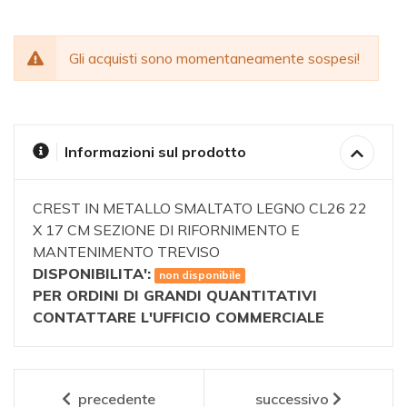
Gli acquisti sono momentaneamente sospesi!
Informazioni sul prodotto
CREST IN METALLO SMALTATO LEGNO CL26 22
X 17 CM SEZIONE DI RIFORNIMENTO E
MANTENIMENTO TREVISO
DISPONIBILITA':
non disponibile
PER ORDINI DI GRANDI QUANTITATIVI
CONTATTARE L'UFFICIO COMMERCIALE
precedente
successivo