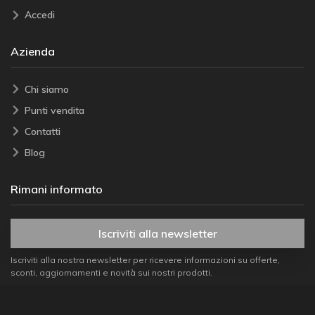
Accedi
Azienda
Chi siamo
Punti vendita
Contatti
Blog
Rimani informato
Iscriviti alla newsletter
Iscriviti alla nostra newsletter per ricevere informazioni su offerte,
sconti, aggiornamenti e novità sui nostri prodotti.