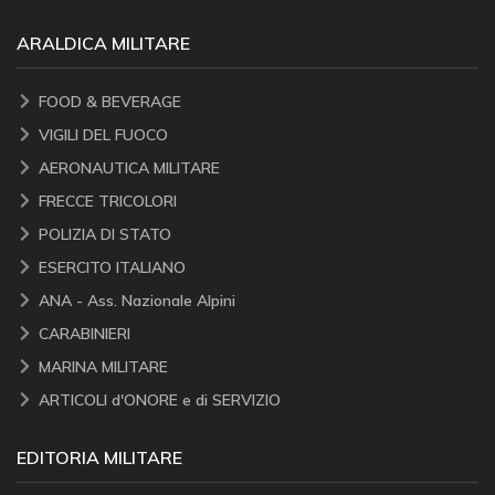
ARALDICA MILITARE
FOOD & BEVERAGE
VIGILI DEL FUOCO
AERONAUTICA MILITARE
FRECCE TRICOLORI
POLIZIA DI STATO
ESERCITO ITALIANO
ANA - Ass. Nazionale Alpini
CARABINIERI
MARINA MILITARE
ARTICOLI d'ONORE e di SERVIZIO
EDITORIA MILITARE