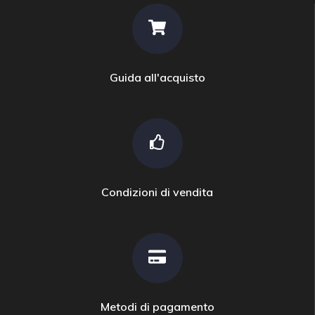
Guida all'acquisto
Condizioni di vendita
Metodi di pagamento