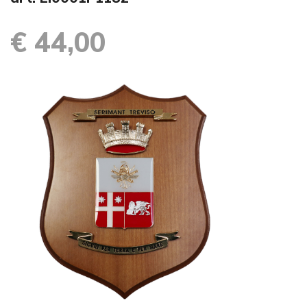
€ 44,00