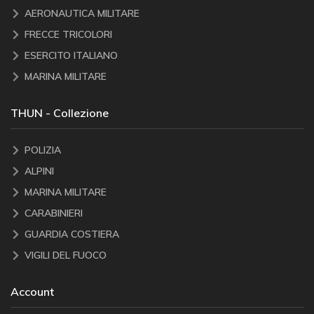
AERONAUTICA MILITARE
FRECCE TRICOLORI
ESERCITO ITALIANO
MARINA MILITARE
THUN - Collezione
POLIZIA
ALPINI
MARINA MILITARE
CARABINIERI
GUARDIA COSTIERA
VIGILI DEL FUOCO
Account