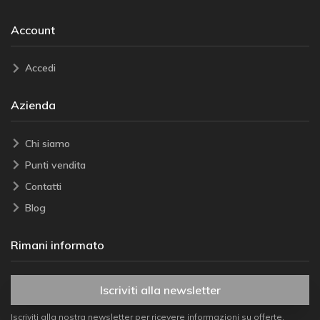
Account
Accedi
Azienda
Chi siamo
Punti vendita
Contatti
Blog
Rimani informato
Iscriviti alla newsletter
Iscriviti alla nostra newsletter per ricevere informazioni su offerte,