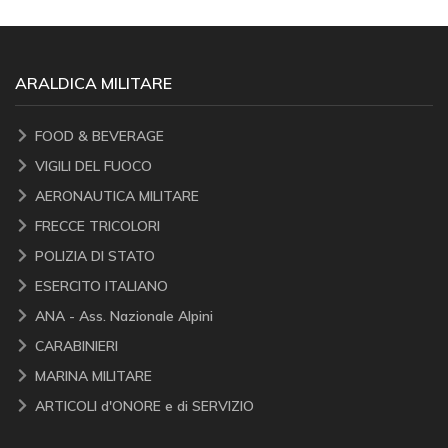
ARALDICA MILITARE
FOOD & BEVERAGE
VIGILI DEL FUOCO
AERONAUTICA MILITARE
FRECCE TRICOLORI
POLIZIA DI STATO
ESERCITO ITALIANO
ANA - Ass. Nazionale Alpini
CARABINIERI
MARINA MILITARE
ARTICOLI d'ONORE e di SERVIZIO