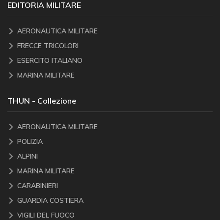
EDITORIA MILITARE
AERONAUTICA MILITARE
FRECCE TRICOLORI
ESERCITO ITALIANO
MARINA MILITARE
THUN - Collezione
AERONAUTICA MILITARE
POLIZIA
ALPINI
MARINA MILITARE
CARABINIERI
GUARDIA COSTIERA
VIGILI DEL FUOCO