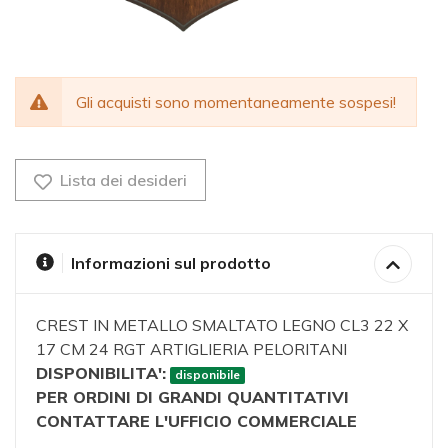
Gli acquisti sono momentaneamente sospesi!
Lista dei desideri
Informazioni sul prodotto
CREST IN METALLO SMALTATO LEGNO CL3 22 X
17 CM 24 RGT ARTIGLIERIA PELORITANI
DISPONIBILITA':
disponibile
PER ORDINI DI GRANDI QUANTITATIVI
CONTATTARE L'UFFICIO COMMERCIALE