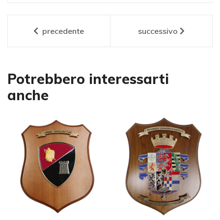
precedente
successivo
Potrebbero interessarti
anche