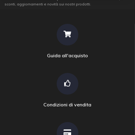
sconti, aggiornamenti e novità sui nostri prodotti.
Guida all'acquisto
Condizioni di vendita