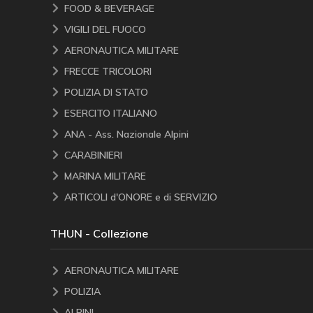
FOOD & BEVERAGE
VIGILI DEL FUOCO
AERONAUTICA MILITARE
FRECCE TRICOLORI
POLIZIA DI STATO
ESERCITO ITALIANO
ANA - Ass. Nazionale Alpini
CARABINIERI
MARINA MILITARE
ARTICOLI d'ONORE e di SERVIZIO
THUN - Collezione
AERONAUTICA MILITARE
POLIZIA
ALPINI