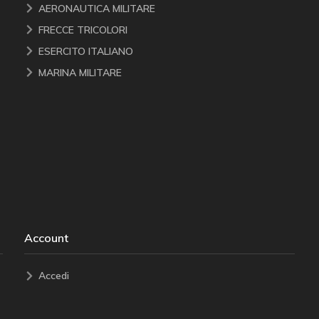
AERONAUTICA MILITARE
FRECCE TRICOLORI
ESERCITO ITALIANO
MARINA MILITARE
Account
Accedi