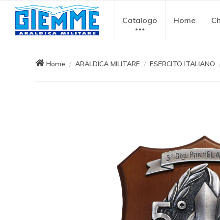
Catalogo
Home
Ch
Home
ARALDICA MILITARE
ESERCITO ITALIANO