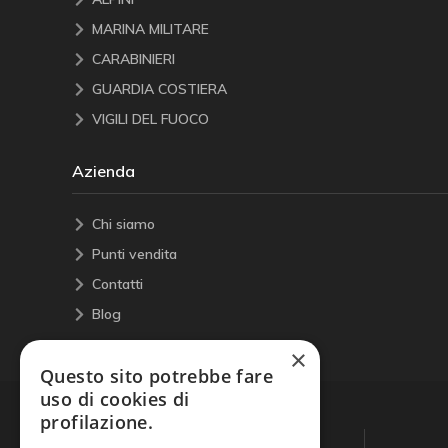
MARINA MILITARE
CARABINIERI
GUARDIA COSTIERA
VIGILI DEL FUOCO
Azienda
Chi siamo
Punti vendita
Contatti
Blog
×
Questo sito potrebbe fare
uso di cookies di
profilazione.