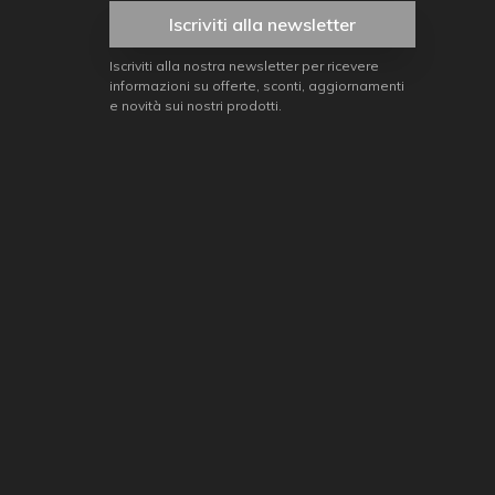
Iscriviti alla newsletter
Iscriviti alla nostra newsletter per ricevere
informazioni su offerte, sconti, aggiornamenti
e novità sui nostri prodotti.