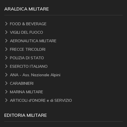
ARALDICA MILITARE
FOOD & BEVERAGE
VIGILI DEL FUOCO
AERONAUTICA MILITARE
FRECCE TRICOLORI
POLIZIA DI STATO
ESERCITO ITALIANO
ANA - Ass. Nazionale Alpini
CARABINIERI
MARINA MILITARE
ARTICOLI d'ONORE e di SERVIZIO
EDITORIA MILITARE