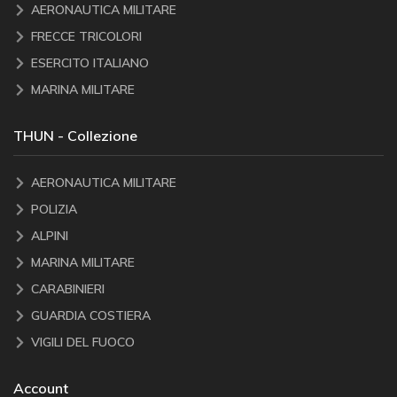
AERONAUTICA MILITARE
FRECCE TRICOLORI
ESERCITO ITALIANO
MARINA MILITARE
THUN - Collezione
AERONAUTICA MILITARE
POLIZIA
ALPINI
MARINA MILITARE
CARABINIERI
GUARDIA COSTIERA
VIGILI DEL FUOCO
Account