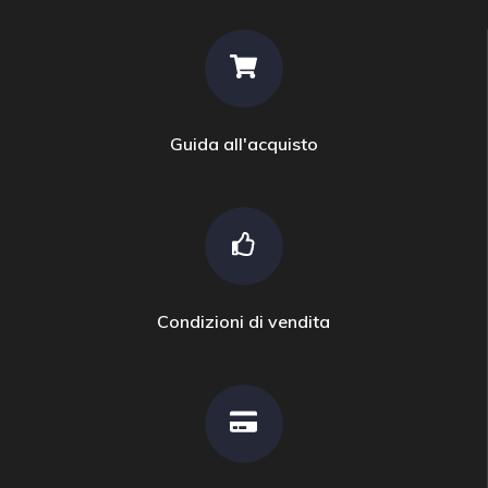
Guida all'acquisto
Condizioni di vendita