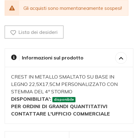
Gli acquisti sono momentaneamente sospesi!
Lista dei desideri
Informazioni sul prodotto
CREST IN METALLO SMALTATO SU BASE IN
LEGNO 22,5X17,5CM PERSONALIZZATO CON
STEMMA DEL 4º STORMO
DISPONIBILITA':
disponibile
PER ORDINI DI GRANDI QUANTITATIVI
CONTATTARE L'UFFICIO COMMERCIALE