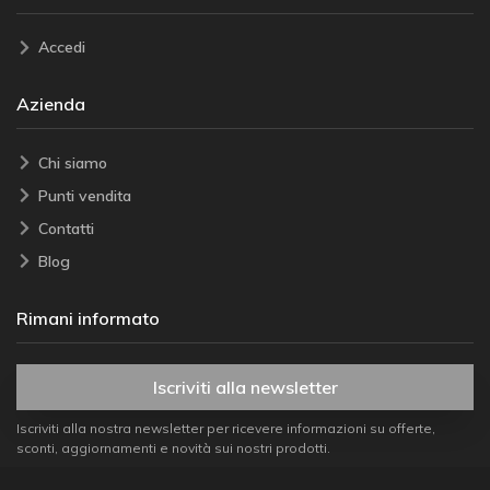
Accedi
Azienda
Chi siamo
Punti vendita
Contatti
Blog
Rimani informato
Iscriviti alla newsletter
Iscriviti alla nostra newsletter per ricevere informazioni su offerte,
sconti, aggiornamenti e novità sui nostri prodotti.