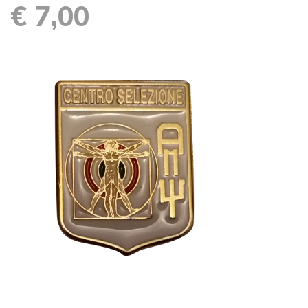
€ 7,00