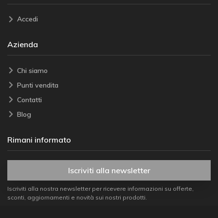
Accedi
Azienda
Chi siamo
Punti vendita
Contatti
Blog
Rimani informato
Iscriviti alla newsletter
Iscriviti alla nostra newsletter per ricevere informazioni su offerte,
sconti, aggiornamenti e novità sui nostri prodotti.