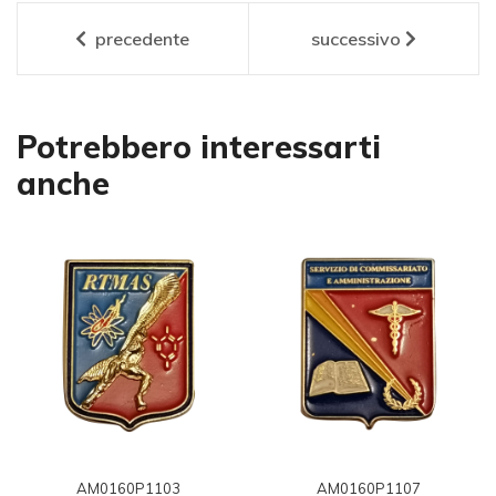
precedente
successivo
Potrebbero interessarti
anche
AM0160P1103
AM0160P1107