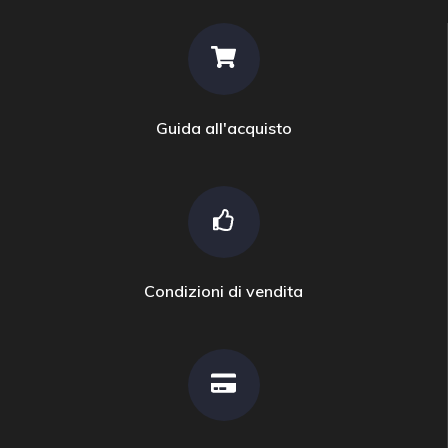
Guida all'acquisto
Condizioni di vendita