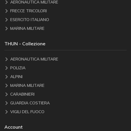
AERONAUTICA MILITARE
FRECCE TRICOLORI
ESERCITO ITALIANO
MARINA MILITARE
THUN - Collezione
AERONAUTICA MILITARE
POLIZIA
ALPINI
MARINA MILITARE
CARABINIERI
GUARDIA COSTIERA
VIGILI DEL FUOCO
Account