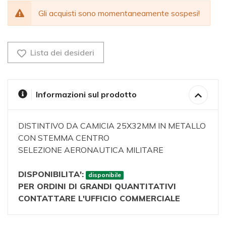
Gli acquisti sono momentaneamente sospesi!
Lista dei desideri
Informazioni sul prodotto
DISTINTIVO DA CAMICIA 25X32MM IN METALLO
CON STEMMA CENTRO
SELEZIONE AERONAUTICA MILITARE
DISPONIBILITA':
disponibile
PER ORDINI DI GRANDI QUANTITATIVI
CONTATTARE L'UFFICIO COMMERCIALE