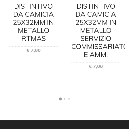
DISTINTIVO
DISTINTIVO
DA CAMICIA
DA CAMICIA
25X32MM IN
25X32MM IN
METALLO
METALLO
RTMAS
SERVIZIO
COMMISSARIATO
€ 7,00
E AMM.
€ 7,00