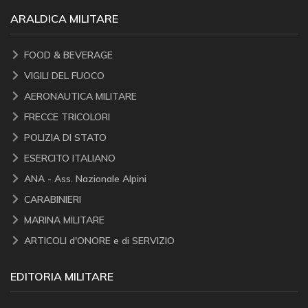
ARALDICA MILITARE
FOOD & BEVERAGE
VIGILI DEL FUOCO
AERONAUTICA MILITARE
FRECCE TRICOLORI
POLIZIA DI STATO
ESERCITO ITALIANO
ANA - Ass. Nazionale Alpini
CARABINIERI
MARINA MILITARE
ARTICOLI d'ONORE e di SERVIZIO
EDITORIA MILITARE