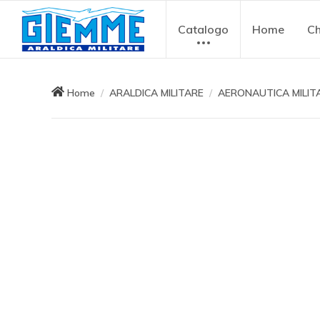
Catalogo
Home
Ch
Home
ARALDICA MILITARE
AERONAUTICA MILIT