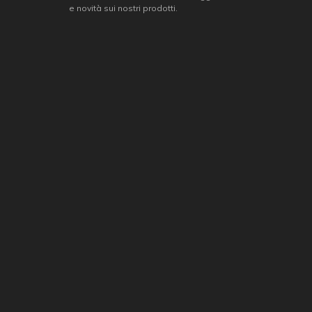
e novità sui nostri prodotti.