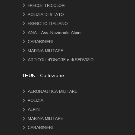
FRECCE TRICOLORI
POLIZIA DI STATO
ESERCITO ITALIANO
ANA - Ass. Nazionale Alpini
CARABINIERI
MARINA MILITARE
ARTICOLI d'ONORE e di SERVIZIO
THUN - Collezione
AERONAUTICA MILITARE
POLIZIA
ALPINI
MARINA MILITARE
CARABINIERI