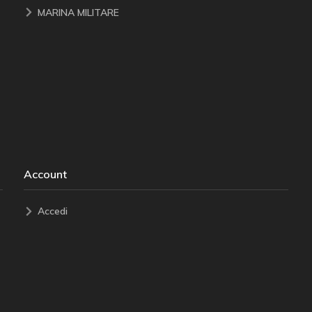
MARINA MILITARE
Account
Accedi