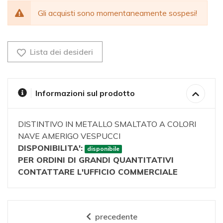
Gli acquisti sono momentaneamente sospesi!
Lista dei desideri
Informazioni sul prodotto
DISTINTIVO IN METALLO SMALTATO A COLORI
NAVE AMERIGO VESPUCCI
DISPONIBILITA':
disponibile
PER ORDINI DI GRANDI QUANTITATIVI
CONTATTARE L'UFFICIO COMMERCIALE
precedente