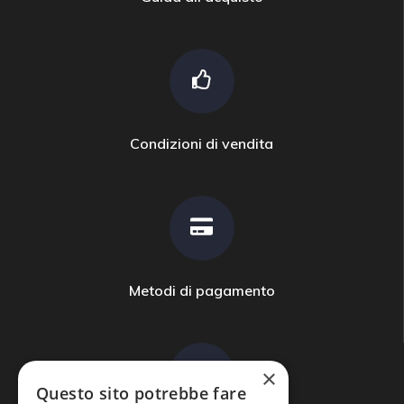
Condizioni di vendita
Metodi di pagamento
×
Questo sito potrebbe fare