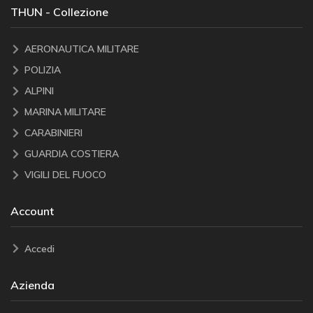
THUN - Collezione
AERONAUTICA MILITARE
POLIZIA
ALPINI
MARINA MILITARE
CARABINIERI
GUARDIA COSTIERA
VIGILI DEL FUOCO
Account
Accedi
Azienda