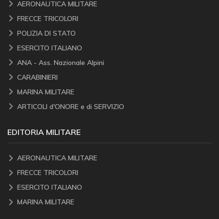
AERONAUTICA MILITARE
FRECCE TRICOLORI
POLIZIA DI STATO
ESERCITO ITALIANO
ANA - Ass. Nazionale Alpini
CARABINIERI
MARINA MILITARE
ARTICOLI d'ONORE e di SERVIZIO
EDITORIA MILITARE
AERONAUTICA MILITARE
FRECCE TRICOLORI
ESERCITO ITALIANO
MARINA MILITARE