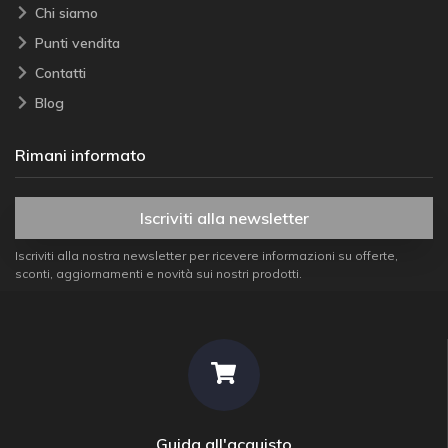
Chi siamo
Punti vendita
Contatti
Blog
Rimani informato
Iscriviti alla newsletter
Iscriviti alla nostra newsletter per ricevere informazioni su offerte,
sconti, aggiornamenti e novità sui nostri prodotti.
Guida all'acquisto