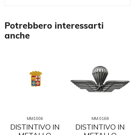
Potrebbero interessarti
anche
MM1006
MM.0168
DISTINTIVO IN
DISTINTIVO IN