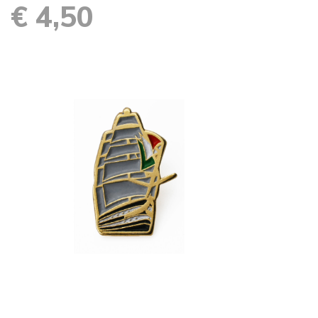
€ 4,50