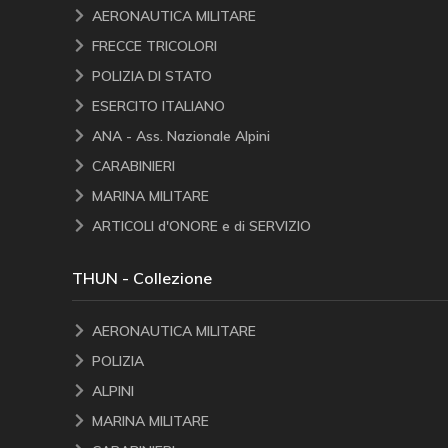
AERONAUTICA MILITARE
FRECCE TRICOLORI
POLIZIA DI STATO
ESERCITO ITALIANO
ANA - Ass. Nazionale Alpini
CARABINIERI
MARINA MILITARE
ARTICOLI d'ONORE e di SERVIZIO
THUN - Collezione
AERONAUTICA MILITARE
POLIZIA
ALPINI
MARINA MILITARE