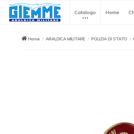
Catalogo
Home
Ch
Home
ARALDICA MILITARE
POLIZIA DI STATO