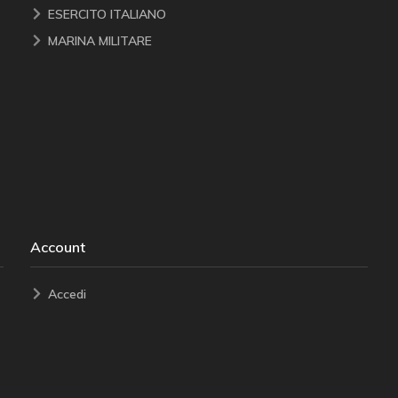
ESERCITO ITALIANO
MARINA MILITARE
Account
Accedi