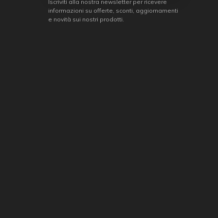
Iscriviti alla nostra newsletter per ricevere
informazioni su offerte, sconti, aggiornamenti
e novità sui nostri prodotti.