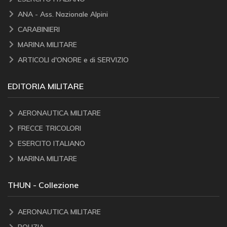
ANA - Ass. Nazionale Alpini
CARABINIERI
MARINA MILITARE
ARTICOLI d'ONORE e di SERVIZIO
EDITORIA MILITARE
AERONAUTICA MILITARE
FRECCE TRICOLORI
ESERCITO ITALIANO
MARINA MILITARE
THUN - Collezione
AERONAUTICA MILITARE