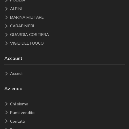
POLIZIA
ALPINI
MARINA MILITARE
CARABINIERI
GUARDIA COSTIERA
VIGILI DEL FUOCO
Account
Accedi
Azienda
Chi siamo
Punti vendita
Contatti