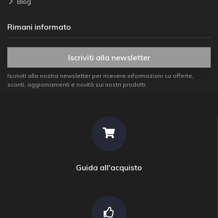
Blog
Rimani informato
Iscriviti alla newsletter
Iscriviti alla nostra newsletter per ricevere informazioni su offerte,
sconti, aggiornamenti e novità sui nostri prodotti.
Guida all'acquisto