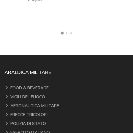
ARALDICA MILITARE
FOOD & BEVERAGE
VIGILI DEL FUOCO
AERONAUTICA MILITARE
FRECCE TRICOLORI
POLIZIA DI STATO
ESERCITO ITALIANO