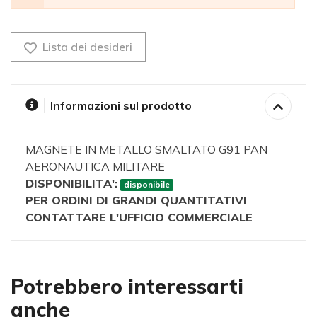
Lista dei desideri
Informazioni sul prodotto
MAGNETE IN METALLO SMALTATO G91 PAN
AERONAUTICA MILITARE
DISPONIBILITA':
disponibile
PER ORDINI DI GRANDI QUANTITATIVI
CONTATTARE L'UFFICIO COMMERCIALE
Potrebbero interessarti
anche