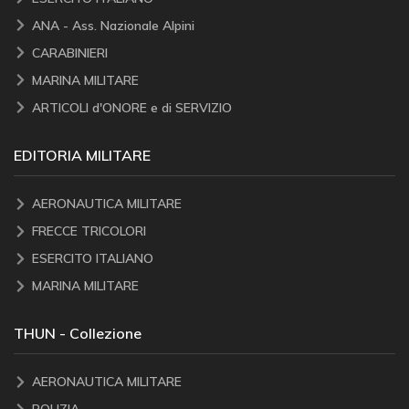
ANA - Ass. Nazionale Alpini
CARABINIERI
MARINA MILITARE
ARTICOLI d'ONORE e di SERVIZIO
EDITORIA MILITARE
AERONAUTICA MILITARE
FRECCE TRICOLORI
ESERCITO ITALIANO
MARINA MILITARE
THUN - Collezione
AERONAUTICA MILITARE