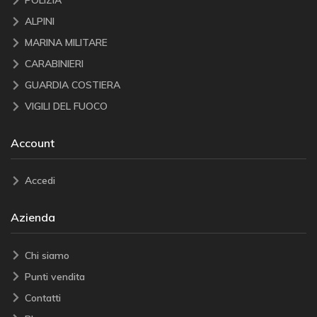
POLIZIA
ALPINI
MARINA MILITARE
CARABINIERI
GUARDIA COSTIERA
VIGILI DEL FUOCO
Account
Accedi
Azienda
Chi siamo
Punti vendita
Contatti