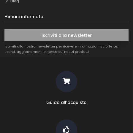
Blog
Rimani informato
Iscriviti alla newsletter
Iscriviti alla nostra newsletter per ricevere informazioni su offerte,
sconti, aggiornamenti e novità sui nostri prodotti.
Guida all'acquisto