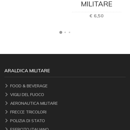
MILITARE
€ 6,50
ARALDICA MILITARE
FOOD & BEVERAGE
VIGILI DEL FUOCO
AERONAUTICA MILITARE
FRECCE TRICOLORI
POLIZIA DI STATO
ESERCITO ITALIANO