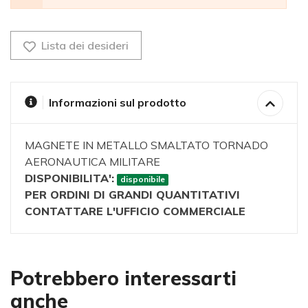
Lista dei desideri
Informazioni sul prodotto
MAGNETE IN METALLO SMALTATO TORNADO
AERONAUTICA MILITARE
DISPONIBILITA':
disponibile
PER ORDINI DI GRANDI QUANTITATIVI
CONTATTARE L'UFFICIO COMMERCIALE
Potrebbero interessarti
anche