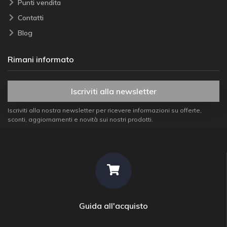
Punti vendita
Contatti
Blog
Rimani informato
Iscriviti alla newsletter
Iscriviti alla nostra newsletter per ricevere informazioni su offerte,
sconti, aggiornamenti e novità sui nostri prodotti.
Guida all'acquisto