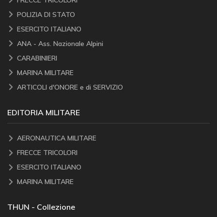
POLIZIA DI STATO
ESERCITO ITALIANO
ANA - Ass. Nazionale Alpini
CARABINIERI
MARINA MILITARE
ARTICOLI d'ONORE e di SERVIZIO
EDITORIA MILITARE
AERONAUTICA MILITARE
FRECCE TRICOLORI
ESERCITO ITALIANO
MARINA MILITARE
THUN - Collezione