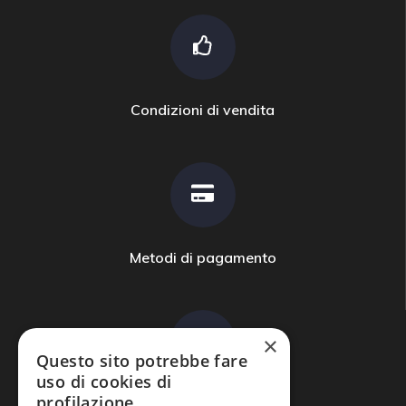
Condizioni di vendita
Metodi di pagamento
×
Questo sito potrebbe fare
uso di cookies di
profilazione.
Domande frequenti