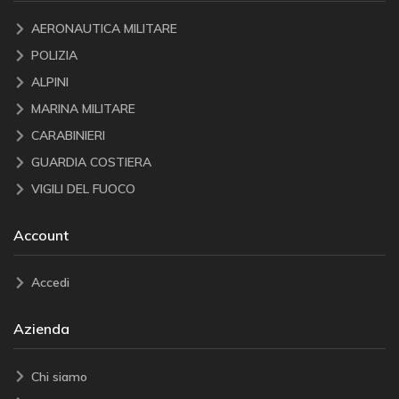
AERONAUTICA MILITARE
POLIZIA
ALPINI
MARINA MILITARE
CARABINIERI
GUARDIA COSTIERA
VIGILI DEL FUOCO
Account
Accedi
Azienda
Chi siamo