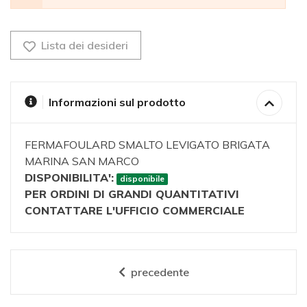
Lista dei desideri
Informazioni sul prodotto
FERMAFOULARD SMALTO LEVIGATO BRIGATA
MARINA SAN MARCO
DISPONIBILITA':
disponibile
PER ORDINI DI GRANDI QUANTITATIVI
CONTATTARE L'UFFICIO COMMERCIALE
precedente