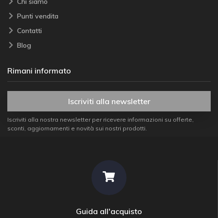
Chi siamo
Punti vendita
Contatti
Blog
Rimani informato
Iscriviti alla newsletter
Iscriviti alla nostra newsletter per ricevere informazioni su offerte,
sconti, aggiornamenti e novità sui nostri prodotti.
Guida all'acquisto