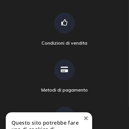
Condizioni di vendita
Metodi di pagamento
×
Questo sito potrebbe fare