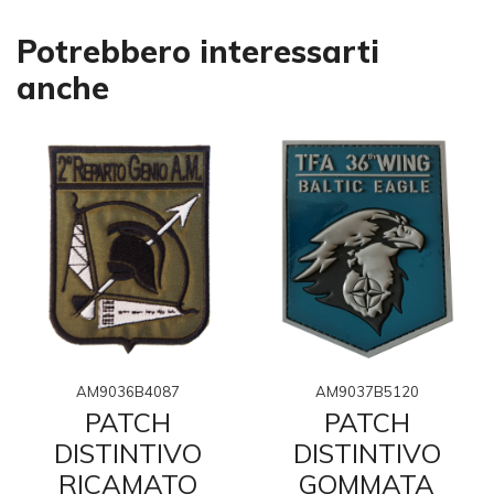
Potrebbero interessarti
anche
AM9036B4087
AM9037B5120
PATCH
PATCH
DISTINTIVO
DISTINTIVO
RICAMATO
GOMMATA