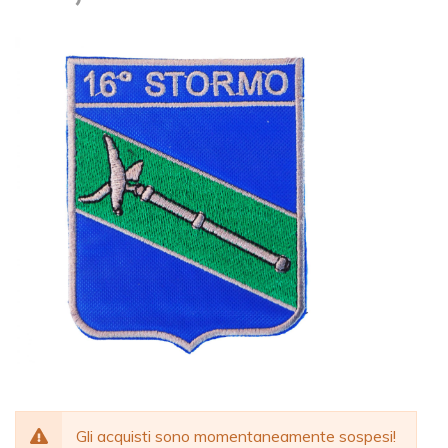
Gli acquisti sono momentaneamente sospesi!