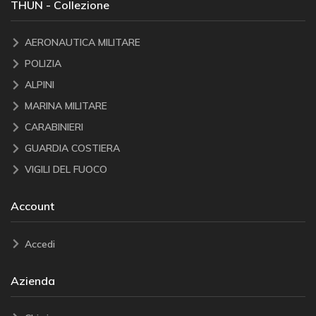
THUN - Collezione
AERONAUTICA MILITARE
POLIZIA
ALPINI
MARINA MILITARE
CARABINIERI
GUARDIA COSTIERA
VIGILI DEL FUOCO
Account
Accedi
Azienda