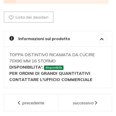
Lista dei desideri
Informazioni sul prodotto
TOPPA DISTINTIVO RICAMATA DA CUCIRE
70X90 MM 16 STORMO
DISPONIBILITA':
disponibile
PER ORDINI DI GRANDI QUANTITATIVI
CONTATTARE L'UFFICIO COMMERCIALE
precedente
successivo