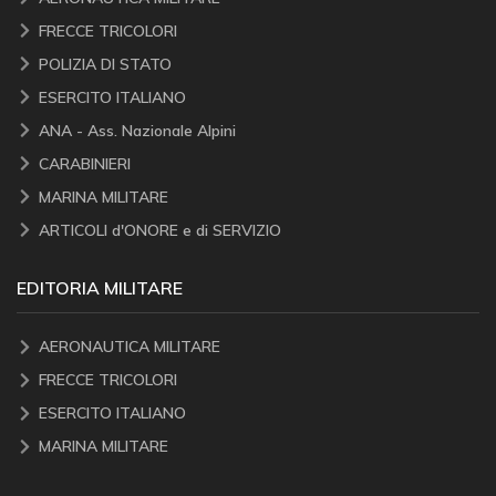
FRECCE TRICOLORI
POLIZIA DI STATO
ESERCITO ITALIANO
ANA - Ass. Nazionale Alpini
CARABINIERI
MARINA MILITARE
ARTICOLI d'ONORE e di SERVIZIO
EDITORIA MILITARE
AERONAUTICA MILITARE
FRECCE TRICOLORI
ESERCITO ITALIANO
MARINA MILITARE