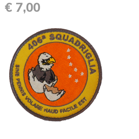
€ 7,00