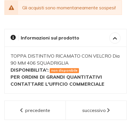
Gli acquisti sono momentaneamente sospesi!
Informazioni sul prodotto
TOPPA DISTINTIVO RICAMATO CON VELCRO Dia
90 MM 406 SQUADRIGLIA
DISPONIBILITA':
non disponibile
PER ORDINI DI GRANDI QUANTITATIVI
CONTATTARE L'UFFICIO COMMERCIALE
precedente
successivo