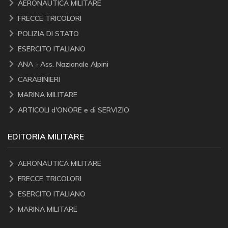
AERONAUTICA MILITARE
FRECCE TRICOLORI
POLIZIA DI STATO
ESERCITO ITALIANO
ANA - Ass. Nazionale Alpini
CARABINIERI
MARINA MILITARE
ARTICOLI d'ONORE e di SERVIZIO
EDITORIA MILITARE
AERONAUTICA MILITARE
FRECCE TRICOLORI
ESERCITO ITALIANO
MARINA MILITARE