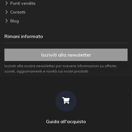
Punti vendita
Contatti
Blog
Rimani informato
Iscriviti alla newsletter
Iscriviti alla nostra newsletter per ricevere informazioni su offerte,
sconti, aggiornamenti e novità sui nostri prodotti.
Guida all'acquisto