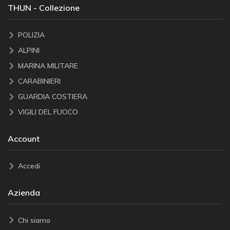
THUN - Collezione
POLIZIA
ALPINI
MARINA MILITARE
CARABINIERI
GUARDIA COSTIERA
VIGILI DEL FUOCO
Account
Accedi
Azienda
Chi siamo