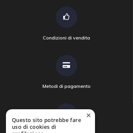
Condizioni di vendita
Metodi di pagamento
×
Questo sito potrebbe fare
uso di cookies di