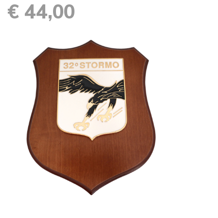
€ 44,00