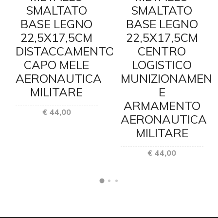
SMALTATO
SMALTATO
BASE LEGNO
BASE LEGNO
22,5X17,5CM
22,5X17,5CM
DISTACCAMENTO
CENTRO
CAPO MELE
LOGISTICO
AERONAUTICA
MUNIZIONAMEN
MILITARE
E
ARMAMENTO
€ 44,00
AERONAUTICA
MILITARE
€ 44,00