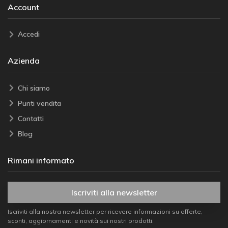
Account
Accedi
Azienda
Chi siamo
Punti vendita
Contatti
Blog
Rimani informato
Iscriviti alla newsletter
Iscriviti alla nostra newsletter per ricevere informazioni su offerte,
sconti, aggiornamenti e novità sui nostri prodotti.