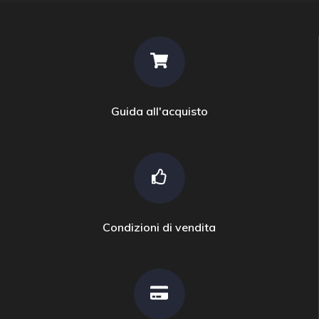
Guida all'acquisto
Condizioni di vendita