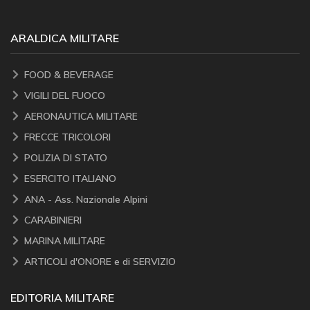
ARALDICA MILITARE
FOOD & BEVERAGE
VIGILI DEL FUOCO
AERONAUTICA MILITARE
FRECCE TRICOLORI
POLIZIA DI STATO
ESERCITO ITALIANO
ANA - Ass. Nazionale Alpini
CARABINIERI
MARINA MILITARE
ARTICOLI d'ONORE e di SERVIZIO
EDITORIA MILITARE