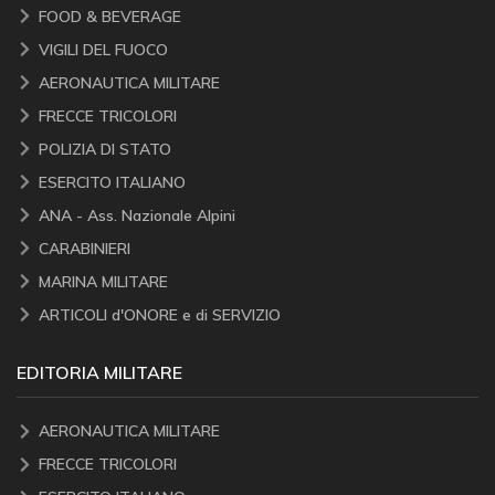
FOOD & BEVERAGE
VIGILI DEL FUOCO
AERONAUTICA MILITARE
FRECCE TRICOLORI
POLIZIA DI STATO
ESERCITO ITALIANO
ANA - Ass. Nazionale Alpini
CARABINIERI
MARINA MILITARE
ARTICOLI d'ONORE e di SERVIZIO
EDITORIA MILITARE
AERONAUTICA MILITARE
FRECCE TRICOLORI