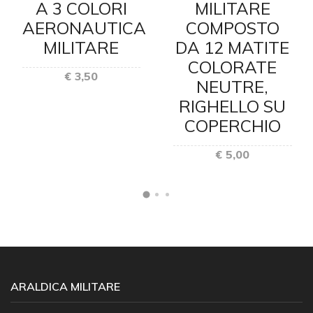
A 3 COLORI
MILITARE
AERONAUTICA
COMPOSTO
MILITARE
DA 12 MATITE
COLORATE
€ 3,50
NEUTRE,
RIGHELLO SU
COPERCHIO
€ 5,00
ARALDICA MILITARE