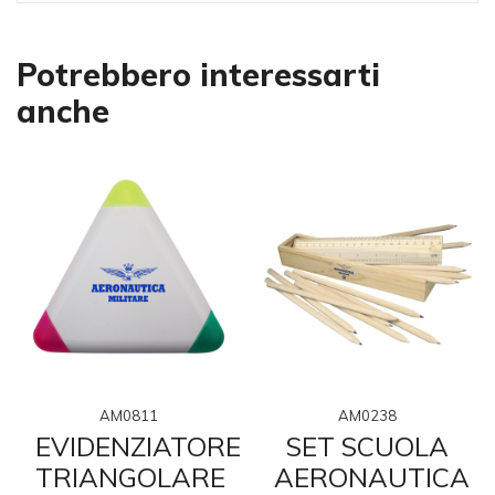
Potrebbero interessarti
anche
AM0811
AM0238
EVIDENZIATORE
SET SCUOLA
TRIANGOLARE
AERONAUTICA