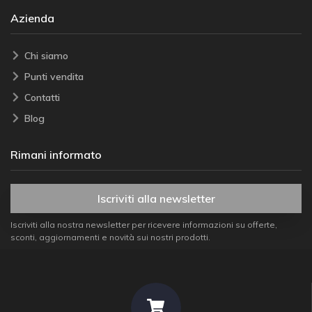
Azienda
Chi siamo
Punti vendita
Contatti
Blog
Rimani informato
Iscriviti alla newsletter
Iscriviti alla nostra newsletter per ricevere informazioni su offerte,
sconti, aggiornamenti e novità sui nostri prodotti.