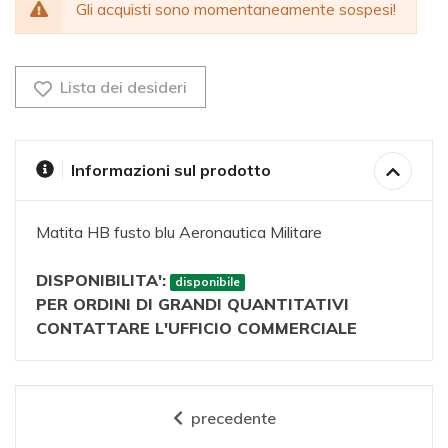
Gli acquisti sono momentaneamente sospesi!
Lista dei desideri
Informazioni sul prodotto
Matita HB fusto blu Aeronautica Militare
DISPONIBILITA':
disponibile
PER ORDINI DI GRANDI QUANTITATIVI
CONTATTARE L'UFFICIO COMMERCIALE
precedente