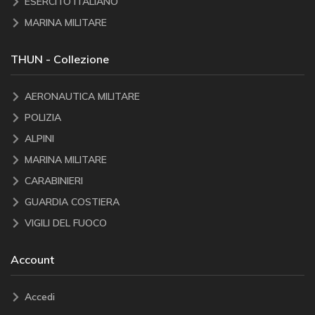
ESERCITO ITALIANO
MARINA MILITARE
THUN - Collezione
AERONAUTICA MILITARE
POLIZIA
ALPINI
MARINA MILITARE
CARABINIERI
GUARDIA COSTIERA
VIGILI DEL FUOCO
Account
Accedi