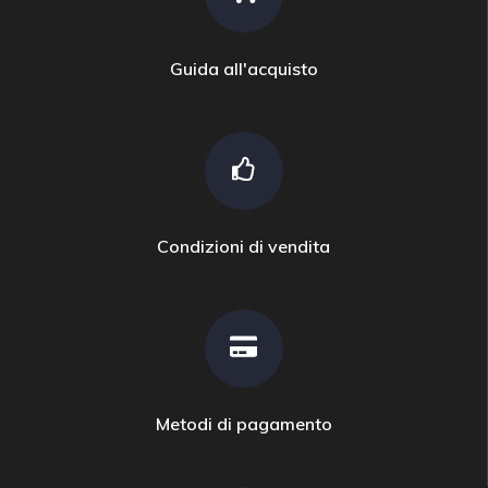
Guida all'acquisto
Condizioni di vendita
Metodi di pagamento