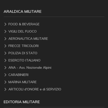
ARALDICA MILITARE
FOOD & BEVERAGE
VIGILI DEL FUOCO
AERONAUTICA MILITARE
FRECCE TRICOLORI
POLIZIA DI STATO
ESERCITO ITALIANO
ANA - Ass. Nazionale Alpini
CARABINIERI
MARINA MILITARE
ARTICOLI d'ONORE e di SERVIZIO
EDITORIA MILITARE