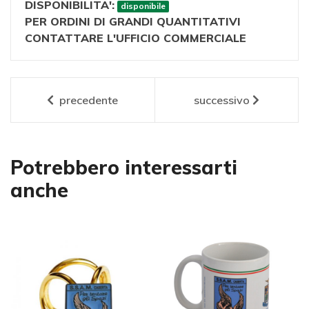
DISPONIBILITA':
disponibile
PER ORDINI DI GRANDI QUANTITATIVI
CONTATTARE L'UFFICIO COMMERCIALE
precedente
successivo
Potrebbero interessarti
anche