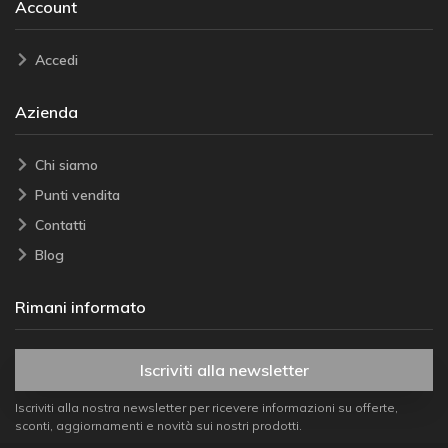
Account
Accedi
Azienda
Chi siamo
Punti vendita
Contatti
Blog
Rimani informato
Iscriviti alla newsletter
Iscriviti alla nostra newsletter per ricevere informazioni su offerte,
sconti, aggiornamenti e novità sui nostri prodotti.