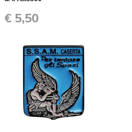
€ 5,50