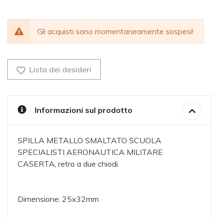
Gli acquisti sono momentaneamente sospesi!
Lista dei desideri
Informazioni sul prodotto
SPILLA METALLO SMALTATO SCUOLA
SPECIALISTI AERONAUTICA MILITARE
CASERTA, retro a due chiodi.
Dimensione: 25x32mm