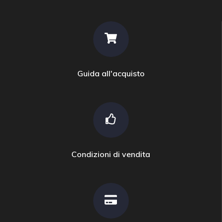
Guida all'acquisto
Condizioni di vendita