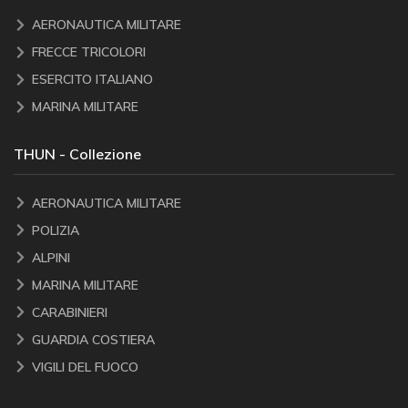
AERONAUTICA MILITARE
FRECCE TRICOLORI
ESERCITO ITALIANO
MARINA MILITARE
THUN - Collezione
AERONAUTICA MILITARE
POLIZIA
ALPINI
MARINA MILITARE
CARABINIERI
GUARDIA COSTIERA
VIGILI DEL FUOCO