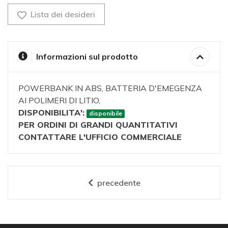
Lista dei desideri
Informazioni sul prodotto
POWERBANK IN ABS, BATTERIA D'EMEGENZA
AI POLIMERI DI LITIO,
DISPONIBILITA':
disponibile
PER ORDINI DI GRANDI QUANTITATIVI
CONTATTARE L'UFFICIO COMMERCIALE
precedente