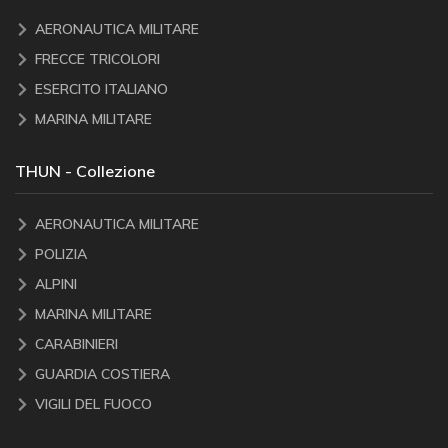
AERONAUTICA MILITARE
FRECCE TRICOLORI
ESERCITO ITALIANO
MARINA MILITARE
THUN - Collezione
AERONAUTICA MILITARE
POLIZIA
ALPINI
MARINA MILITARE
CARABINIERI
GUARDIA COSTIERA
VIGILI DEL FUOCO