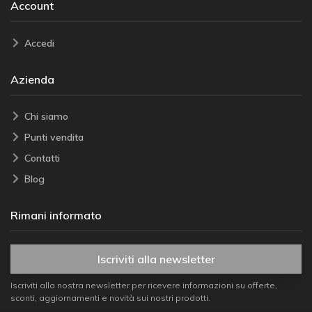
Account
Accedi
Azienda
Chi siamo
Punti vendita
Contatti
Blog
Rimani informato
Iscriviti alla newsletter
Iscriviti alla nostra newsletter per ricevere informazioni su offerte,
sconti, aggiornamenti e novità sui nostri prodotti.