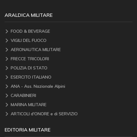
ARALDICA MILITARE
FOOD & BEVERAGE
VIGILI DEL FUOCO
AERONAUTICA MILITARE
FRECCE TRICOLORI
POLIZIA DI STATO
ESERCITO ITALIANO
ANA - Ass. Nazionale Alpini
CARABINIERI
MARINA MILITARE
ARTICOLI d'ONORE e di SERVIZIO
EDITORIA MILITARE