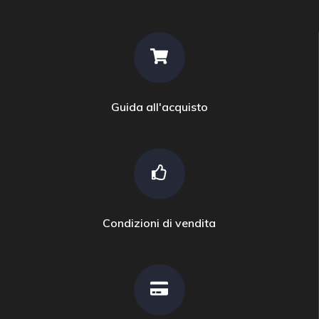
Guida all'acquisto
Condizioni di vendita