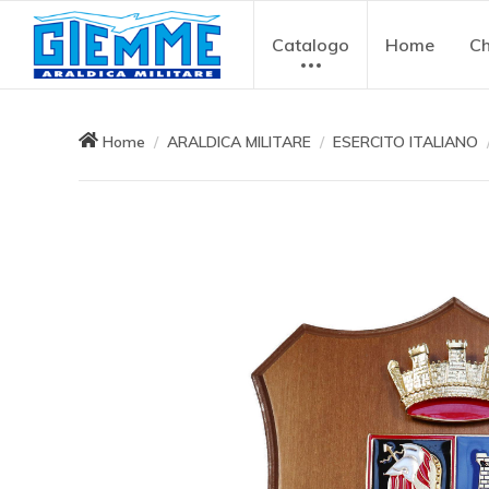
Catalogo
Home
Ch
Home
ARALDICA MILITARE
ESERCITO ITALIANO