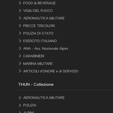
FOOD & BEVERAGE
VIGILI DEL FUOCO
AERONAUTICA MILITARE
FRECCE TRICOLORI
POLIZIA DI STATO
ESERCITO ITALIANO
ANA - Ass. Nazionale Alpini
CARABINIERI
MARINA MILITARE
ARTICOLI d'ONORE e di SERVIZIO
THUN - Collezione
AERONAUTICA MILITARE
POLIZIA
ALPINI