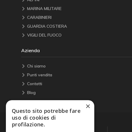
MARINA MILITARE
CARABINIERI
GUARDIA COSTIERA
VIGILI DEL FUOCO
Azienda
Chi siamo
Punti vendita
Contatti
Blog
×
Questo sito potrebbe fare
uso di cookies di
profilazione.