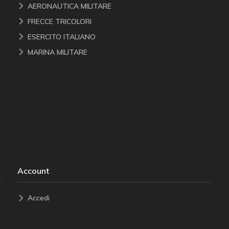
AERONAUTICA MILITARE
FRECCE TRICOLORI
ESERCITO ITALIANO
MARINA MILITARE
Account
Accedi