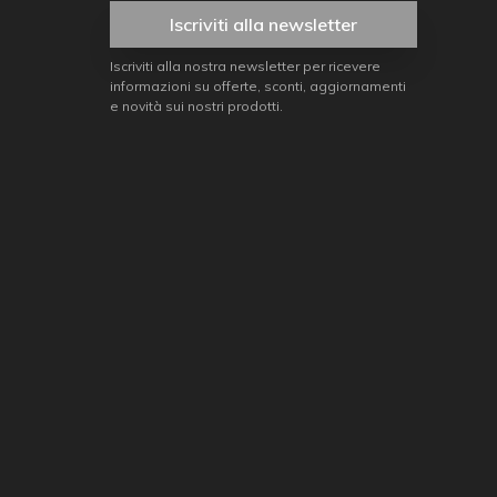
Iscriviti alla newsletter
Iscriviti alla nostra newsletter per ricevere
informazioni su offerte, sconti, aggiornamenti
e novità sui nostri prodotti.