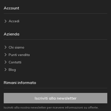
Account
Accedi
Azienda
Chi siamo
Punti vendita
Contatti
Blog
Rimani informato
Iscriviti alla newsletter
Iscriviti alla nostra newsletter per ricevere informazioni su offerte,