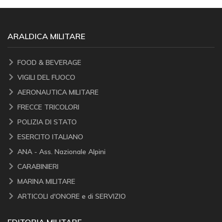
ARALDICA MILITARE
FOOD & BEVERAGE
VIGILI DEL FUOCO
AERONAUTICA MILITARE
FRECCE TRICOLORI
POLIZIA DI STATO
ESERCITO ITALIANO
ANA - Ass. Nazionale Alpini
CARABINIERI
MARINA MILITARE
ARTICOLI d'ONORE e di SERVIZIO
EDITORIA MILITARE