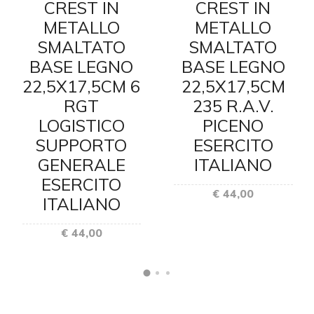
CREST IN
CREST IN
METALLO
METALLO
SMALTATO
SMALTATO
BASE LEGNO
BASE LEGNO
22,5X17,5CM 6
22,5X17,5CM
RGT
235 R.A.V.
LOGISTICO
PICENO
SUPPORTO
ESERCITO
GENERALE
ITALIANO
ESERCITO
€ 44,00
ITALIANO
€ 44,00