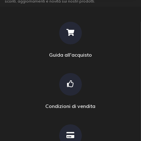
sconti, aggiornamenti e novità sui nostri prodotti.
Guida all'acquisto
Condizioni di vendita