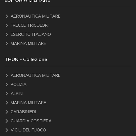
AERONAUTICA MILITARE
FRECCE TRICOLORI
ESERCITO ITALIANO
MARINA MILITARE
THUN - Collezione
AERONAUTICA MILITARE
POLIZIA
ALPINI
MARINA MILITARE
CARABINIERI
GUARDIA COSTIERA
VIGILI DEL FUOCO