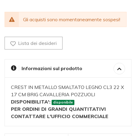
Gli acquisti sono momentaneamente sospesi!
Lista dei desideri
Informazioni sul prodotto
CREST IN METALLO SMALTATO LEGNO CL3 22 X
17 CM BRIG CAVALLERIA POZZUOLI
DISPONIBILITA':
disponibile
PER ORDINI DI GRANDI QUANTITATIVI
CONTATTARE L'UFFICIO COMMERCIALE