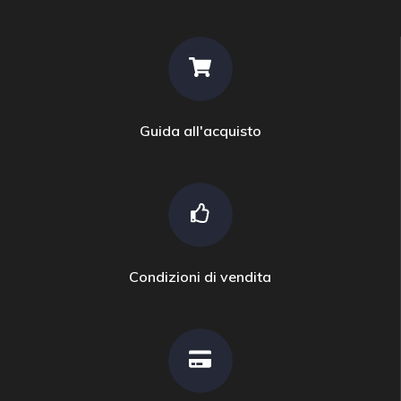
Guida all'acquisto
Condizioni di vendita