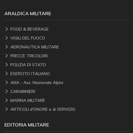
ARALDICA MILITARE
FOOD & BEVERAGE
VIGILI DEL FUOCO
AERONAUTICA MILITARE
FRECCE TRICOLORI
POLIZIA DI STATO
ESERCITO ITALIANO
ANA - Ass. Nazionale Alpini
CARABINIERI
MARINA MILITARE
ARTICOLI d'ONORE e di SERVIZIO
EDITORIA MILITARE