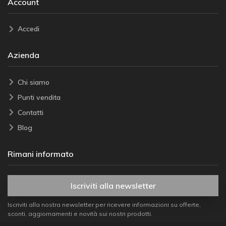
Account
Accedi
Azienda
Chi siamo
Punti vendita
Contatti
Blog
Rimani informato
Iscriviti alla newsletter
Iscriviti alla nostra newsletter per ricevere informazioni su offerte,
sconti, aggiornamenti e novità sui nostri prodotti.