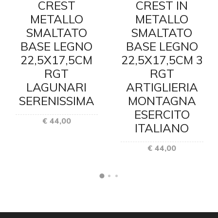
CREST
CREST IN
METALLO
METALLO
SMALTATO
SMALTATO
BASE LEGNO
BASE LEGNO
22,5X17,5CM
22,5X17,5CM 3
RGT
RGT
LAGUNARI
ARTIGLIERIA
SERENISSIMA
MONTAGNA
ESERCITO
€ 44,00
ITALIANO
€ 44,00