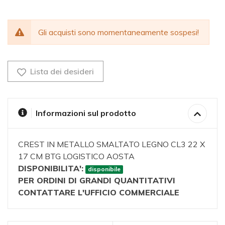
Gli acquisti sono momentaneamente sospesi!
Lista dei desideri
Informazioni sul prodotto
CREST IN METALLO SMALTATO LEGNO CL3 22 X
17 CM BTG LOGISTICO AOSTA
DISPONIBILITA':
disponibile
PER ORDINI DI GRANDI QUANTITATIVI
CONTATTARE L'UFFICIO COMMERCIALE