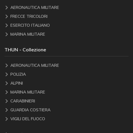
AERONAUTICA MILITARE
FRECCE TRICOLORI
ESERCITO ITALIANO
MARINA MILITARE
THUN - Collezione
AERONAUTICA MILITARE
POLIZIA
ALPINI
MARINA MILITARE
CARABINIERI
GUARDIA COSTIERA
VIGILI DEL FUOCO