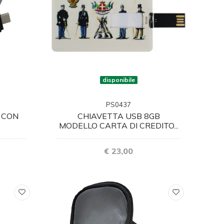
disponibile
PS0437
CHIAVETTA USB 8GB
 CON
MODELLO CARTA DI CREDITO...
€ 23,00