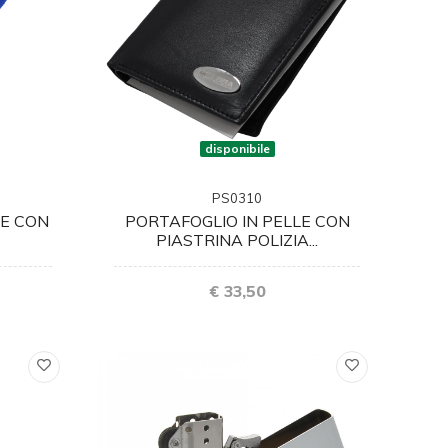
disponibile
PS0310
NE CON
PORTAFOGLIO IN PELLE CON
PIASTRINA POLIZIA...
€ 33,50