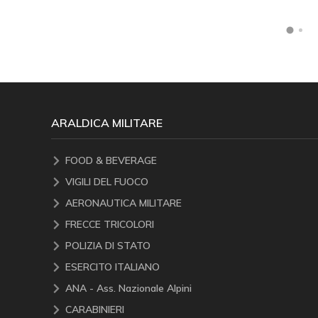
ARALDICA MILITARE
FOOD & BEVERAGE
VIGILI DEL FUOCO
AERONAUTICA MILITARE
FRECCE TRICOLORI
POLIZIA DI STATO
ESERCITO ITALIANO
ANA - Ass. Nazionale Alpini
CARABINIERI