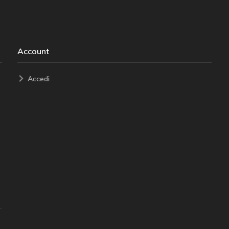
Account
Accedi