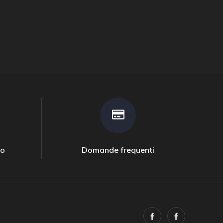
to
Domande frequenti