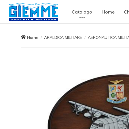
Catalogo
Home
Ch
Home
ARALDICA MILITARE
AERONAUTICA MILIT