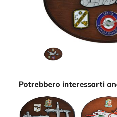
Potrebbero interessarti a