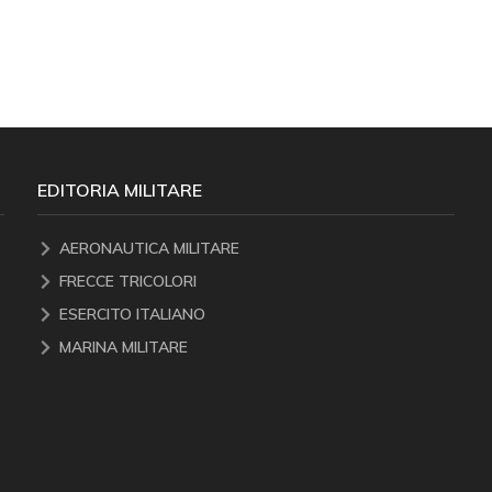
EDITORIA MILITARE
AERONAUTICA MILITARE
FRECCE TRICOLORI
ESERCITO ITALIANO
MARINA MILITARE