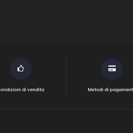
ondizioni di vendita
Metodi di pagamen