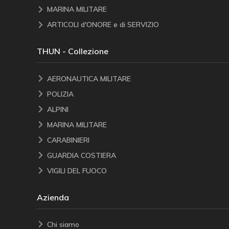
MARINA MILITARE
ARTICOLI d'ONORE e di SERVIZIO
THUN - Collezione
AERONAUTICA MILITARE
POLIZIA
ALPINI
MARINA MILITARE
CARABINIERI
GUARDIA COSTIERA
VIGILI DEL FUOCO
Azienda
Chi siamo