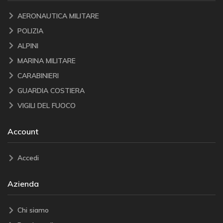
AERONAUTICA MILITARE
POLIZIA
ALPINI
MARINA MILITARE
CARABINIERI
GUARDIA COSTIERA
VIGILI DEL FUOCO
Account
Accedi
Azienda
Chi siamo