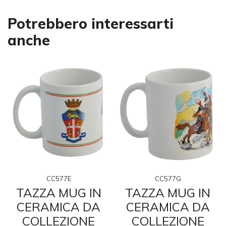
Potrebbero interessarti
anche
CC577E
CC577G
TAZZA MUG IN
TAZZA MUG IN
CERAMICA DA
CERAMICA DA
COLLEZIONE
COLLEZIONE