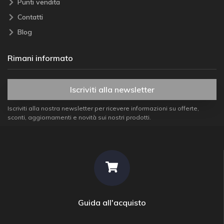
Punti vendita
Contatti
Blog
Rimani informato
Iscriviti alla newsletter
Iscriviti alla nostra newsletter per ricevere informazioni su offerte,
sconti, aggiornamenti e novità sui nostri prodotti.
Guida all'acquisto