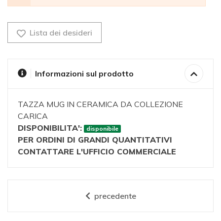
Lista dei desideri
Informazioni sul prodotto
TAZZA MUG IN CERAMICA DA COLLEZIONE
CARICA
DISPONIBILITA':
disponibile
PER ORDINI DI GRANDI QUANTITATIVI
CONTATTARE L'UFFICIO COMMERCIALE
precedente