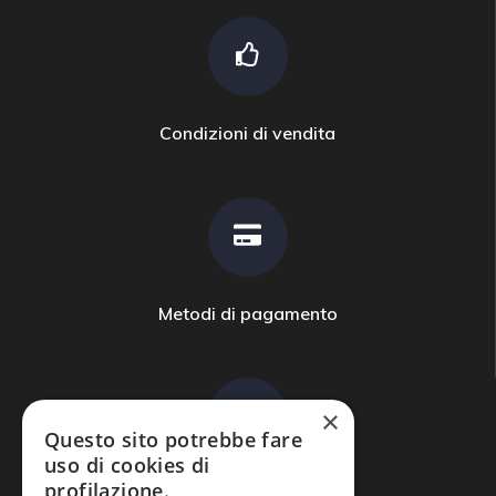
Condizioni di vendita
Metodi di pagamento
×
Questo sito potrebbe fare
uso di cookies di
profilazione.
Domande frequenti