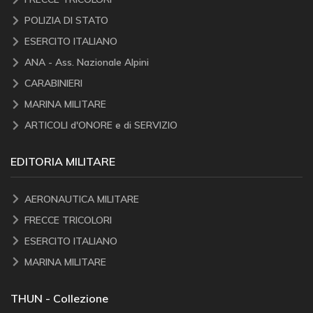
POLIZIA DI STATO
ESERCITO ITALIANO
ANA - Ass. Nazionale Alpini
CARABINIERI
MARINA MILITARE
ARTICOLI d'ONORE e di SERVIZIO
EDITORIA MILITARE
AERONAUTICA MILITARE
FRECCE TRICOLORI
ESERCITO ITALIANO
MARINA MILITARE
THUN - Collezione