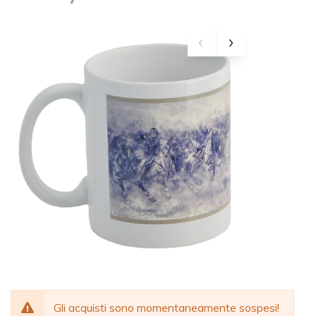
Gli acquisti sono momentaneamente sospesi!