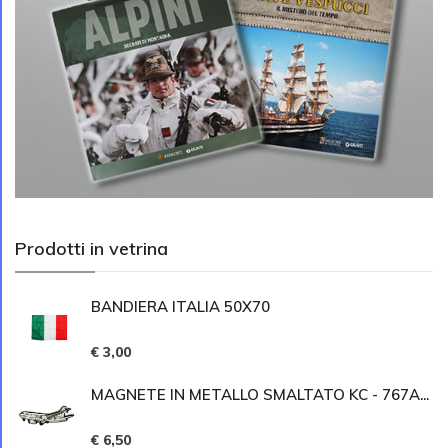
Prodotti in vetrina
BANDIERA ITALIA 50X70
€ 3,00
MAGNETE IN METALLO SMALTATO KC - 767A...
€ 6,50