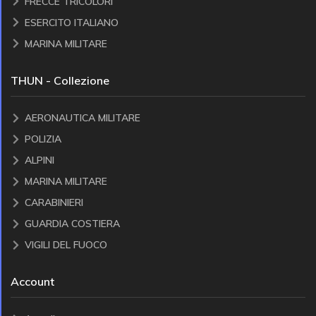
FRECCE TRICOLORI
ESERCITO ITALIANO
MARINA MILITARE
THUN - Collezione
AERONAUTICA MILITARE
POLIZIA
ALPINI
MARINA MILITARE
CARABINIERI
GUARDIA COSTIERA
VIGILI DEL FUOCO
Account