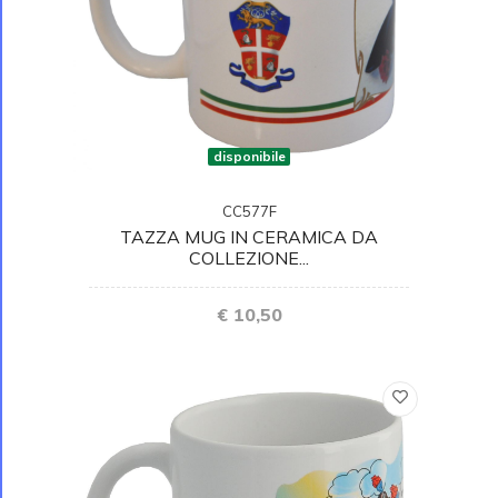
disponibile
CC577F
TAZZA MUG IN CERAMICA DA
COLLEZIONE...
€ 10,50