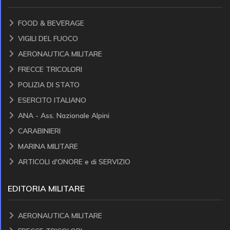
FOOD & BEVERAGE
VIGILI DEL FUOCO
AERONAUTICA MILITARE
FRECCE TRICOLORI
POLIZIA DI STATO
ESERCITO ITALIANO
ANA - Ass. Nazionale Alpini
CARABINIERI
MARINA MILITARE
ARTICOLI d'ONORE e di SERVIZIO
EDITORIA MILITARE
AERONAUTICA MILITARE