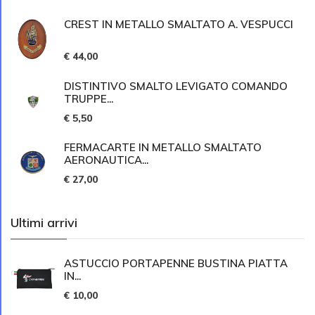
CREST IN METALLO SMALTATO A. VESPUCCI
€ 44,00
DISTINTIVO SMALTO LEVIGATO COMANDO
TRUPPE...
€ 5,50
FERMACARTE IN METALLO SMALTATO
AERONAUTICA...
€ 27,00
Ultimi arrivi
ASTUCCIO PORTAPENNE BUSTINA PIATTA
IN...
€ 10,00