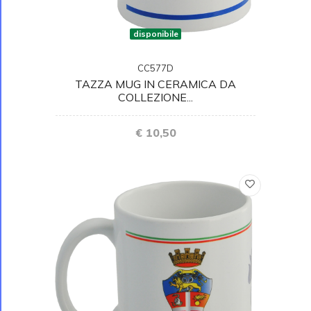
disponibile
CC577D
TAZZA MUG IN CERAMICA DA
COLLEZIONE...
€ 10,50