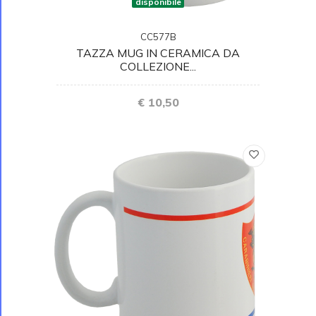
disponibile
CC577B
TAZZA MUG IN CERAMICA DA
COLLEZIONE...
€ 10,50