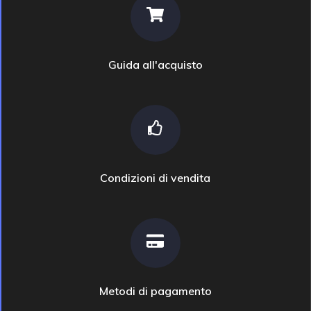
Guida all'acquisto
Condizioni di vendita
Metodi di pagamento