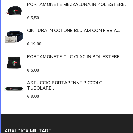
PORTAMONETE MEZZALUNA IN POLIESTERE...
€ 5,50
CINTURA IN COTONE BLU AM CON FIBBIA...
€ 19,00
PORTAMONETE CLIC CLAC IN POLIESTERE...
€ 5,00
ASTUCCIO PORTAPENNE PICCOLO
TUBOLARE...
€ 9,00
ARALDICA MILITARE