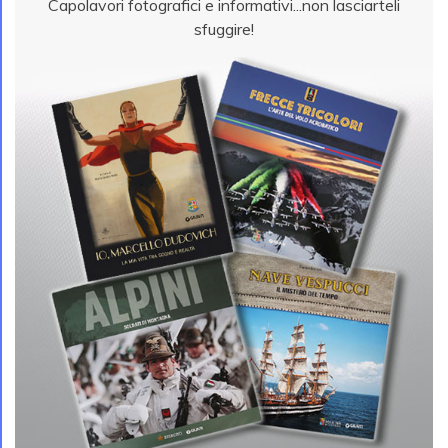
Capolavori fotografici e informativi...non lasciarteli
sfuggire!