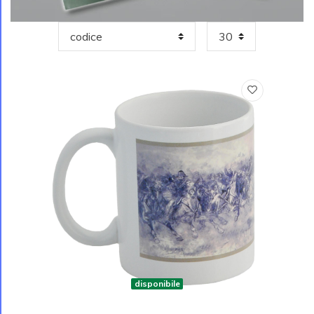
disponibile