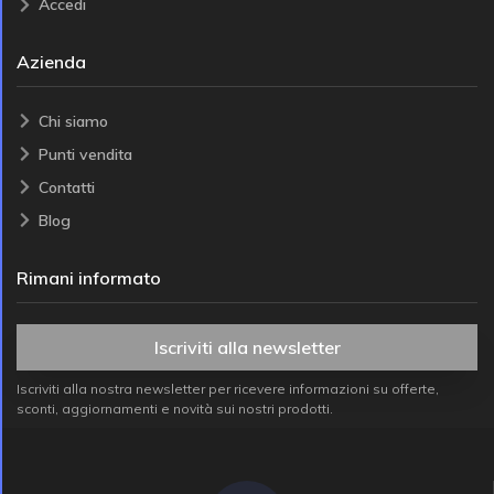
Accedi
Azienda
Chi siamo
Punti vendita
Contatti
Blog
Rimani informato
Iscriviti alla newsletter
Iscriviti alla nostra newsletter per ricevere informazioni su offerte,
sconti, aggiornamenti e novità sui nostri prodotti.