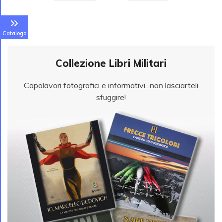
Catalogo
Collezione Libri Militari
Capolavori fotografici e informativi...non lasciarteli
sfuggire!