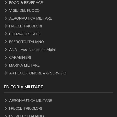
FOOD & BEVERAGE
VIGILI DEL FUOCO
AERONAUTICA MILITARE
FRECCE TRICOLORI
POLIZIA DI STATO
ESERCITO ITALIANO
ANA - Ass. Nazionale Alpini
CARABINIERI
MARINA MILITARE
ARTICOLI d'ONORE e di SERVIZIO
EDITORIA MILITARE
AERONAUTICA MILITARE
FRECCE TRICOLORI
ESERCITO ITALIANO