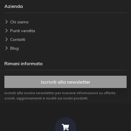
Azienda
Chi siamo
Punti vendita
Contatti
Blog
Rimani informato
Iscriviti alla newsletter
Iscriviti alla nostra newsletter per ricevere informazioni su offerte,
sconti, aggiornamenti e novità sui nostri prodotti.