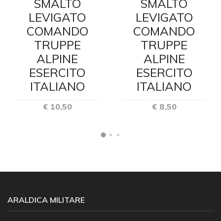
SMALTO
SMALTO
LEVIGATO
LEVIGATO
COMANDO
COMANDO
TRUPPE
TRUPPE
ALPINE
ALPINE
ESERCITO
ESERCITO
ITALIANO
ITALIANO
€ 10,50
€ 8,50
ARALDICA MILITARE