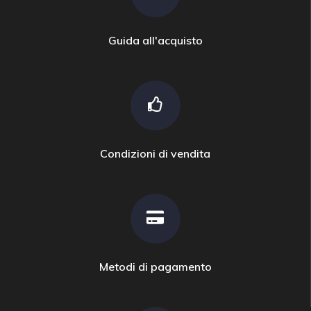
Guida all'acquisto
Condizioni di vendita
Metodi di pagamento