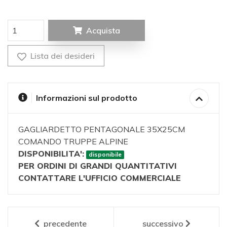
Acquista
Lista dei desideri
Informazioni sul prodotto
GAGLIARDETTO PENTAGONALE 35X25CM
COMANDO TRUPPE ALPINE
DISPONIBILITA':
disponibile
PER ORDINI DI GRANDI QUANTITATIVI
CONTATTARE L'UFFICIO COMMERCIALE
precedente
successivo