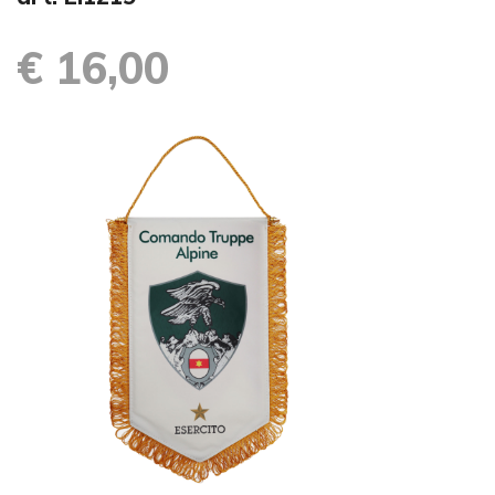
€ 16,00