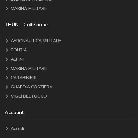
MARINA MILITARE
THUN - Collezione
AERONAUTICA MILITARE
POLIZIA
ALPINI
MARINA MILITARE
CARABINIERI
GUARDIA COSTIERA
VIGILI DEL FUOCO
Account
Accedi