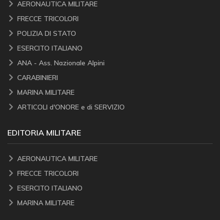
AERONAUTICA MILITARE
FRECCE TRICOLORI
POLIZIA DI STATO
ESERCITO ITALIANO
ANA - Ass. Nazionale Alpini
CARABINIERI
MARINA MILITARE
ARTICOLI d'ONORE e di SERVIZIO
EDITORIA MILITARE
AERONAUTICA MILITARE
FRECCE TRICOLORI
ESERCITO ITALIANO
MARINA MILITARE