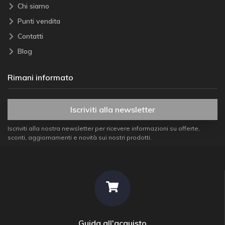
Chi siamo
Punti vendita
Contatti
Blog
Rimani informato
Iscriviti alla newsletter
Iscriviti alla nostra newsletter per ricevere informazioni su offerte,
sconti, aggiornamenti e novità sui nostri prodotti.
Guida all'acquisto