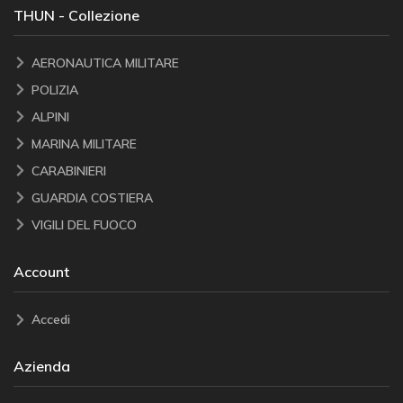
THUN - Collezione
AERONAUTICA MILITARE
POLIZIA
ALPINI
MARINA MILITARE
CARABINIERI
GUARDIA COSTIERA
VIGILI DEL FUOCO
Account
Accedi
Azienda