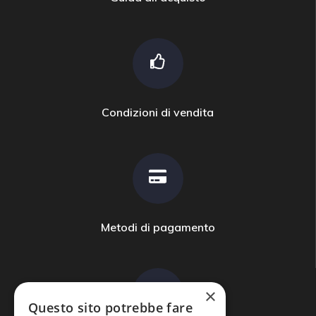
Condizioni di vendita
Metodi di pagamento
×
Questo sito potrebbe fare