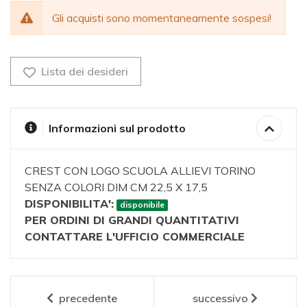
Gli acquisti sono momentaneamente sospesi!
Lista dei desideri
Informazioni sul prodotto
CREST CON LOGO SCUOLA ALLIEVI TORINO
SENZA COLORI DIM CM 22,5 X 17,5
DISPONIBILITA':
disponibile
PER ORDINI DI GRANDI QUANTITATIVI
CONTATTARE L'UFFICIO COMMERCIALE
precedente
successivo