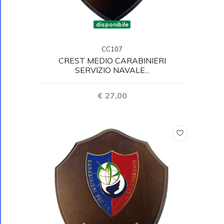
disponibile
CC107
CREST MEDIO CARABINIERI
SERVIZIO NAVALE...
€ 27,00