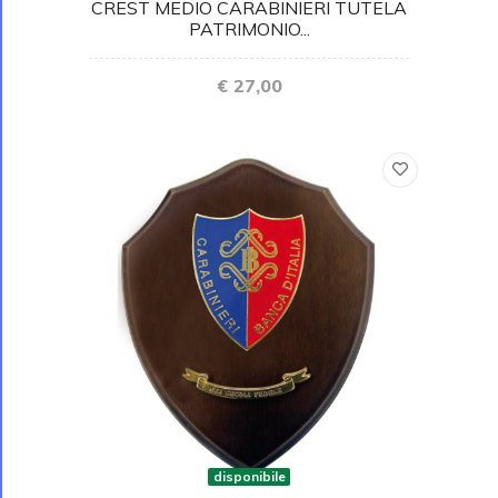
CREST MEDIO CARABINIERI TUTELA
PATRIMONIO...
€ 27,00
disponibile