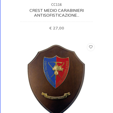
CC116
CREST MEDIO CARABINIERI
ANTISOFISTICAZIONE...
€ 27,00