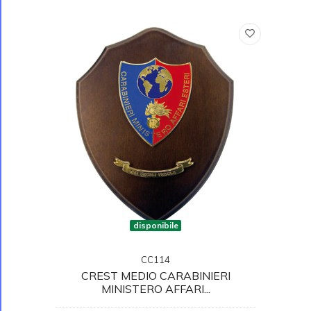
disponibile
CC114
CREST MEDIO CARABINIERI
MINISTERO AFFARI...