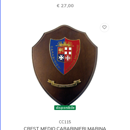
€ 27,00
disponibile
CC115
CREST MEDIO CARABINIERI MARINA