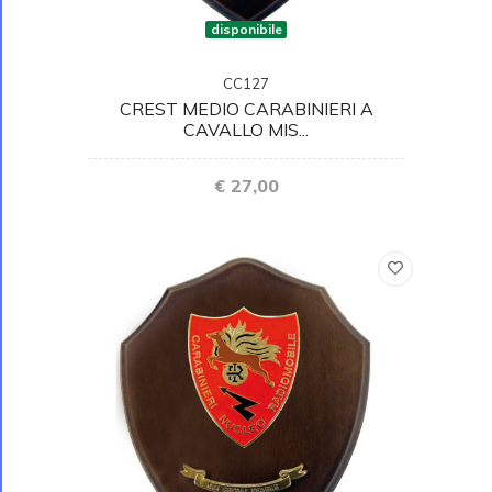
disponibile
CC127
CREST MEDIO CARABINIERI A
CAVALLO MIS...
€ 27,00