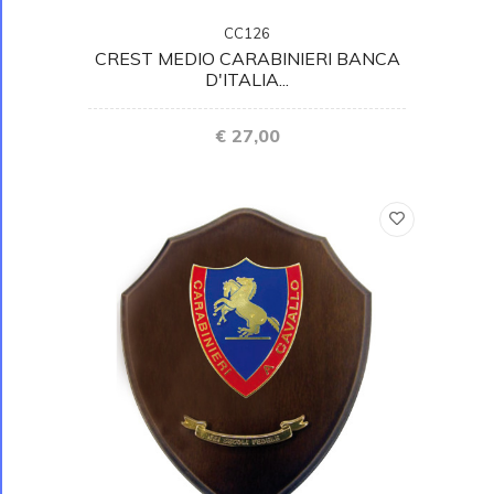
CC126
CREST MEDIO CARABINIERI BANCA
D'ITALIA...
€ 27,00