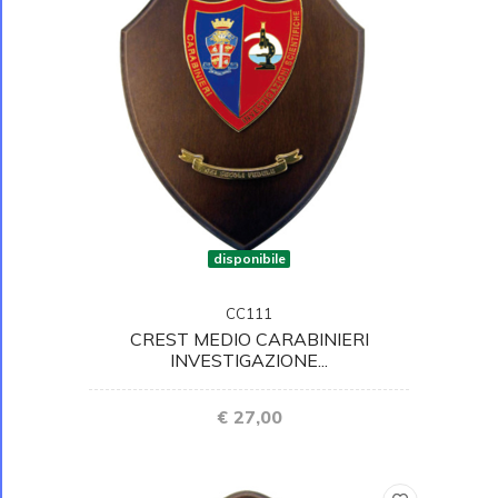
disponibile
CC111
CREST MEDIO CARABINIERI
INVESTIGAZIONE...
€ 27,00