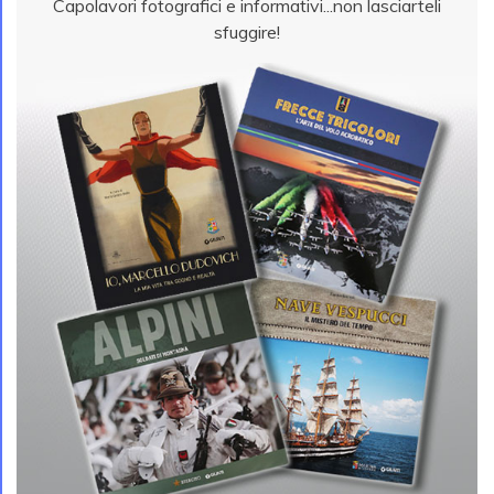
Capolavori fotografici e informativi...non lasciarteli
sfuggire!