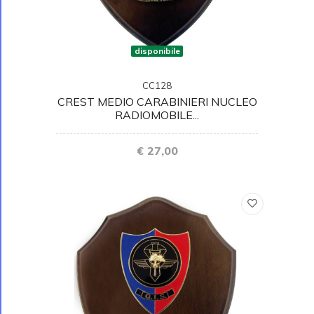
disponibile
CC128
CREST MEDIO CARABINIERI NUCLEO
RADIOMOBILE...
€ 27,00