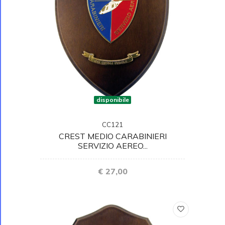
disponibile
CC121
CREST MEDIO CARABINIERI
SERVIZIO AEREO...
€ 27,00