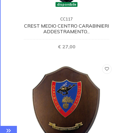
disponibile
CC117
CREST MEDIO CENTRO CARABINIERI
ADDESTRAMENTO...
€ 27,00