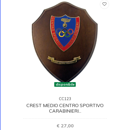
disponibile
CC123
CREST MEDIO CENTRO SPORTIVO
CARABINIERI...
€ 27,00