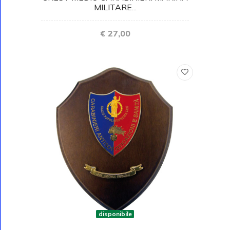
MILITARE...
€ 27,00
disponibile