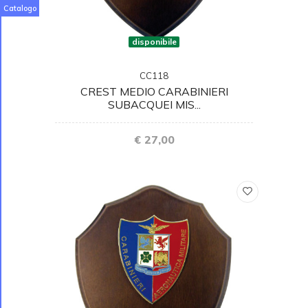
Catalogo
disponibile
CC118
CREST MEDIO CARABINIERI
SUBACQUEI MIS...
€ 27,00