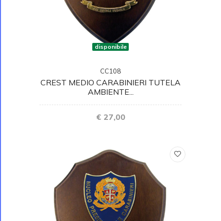
disponibile
CC108
CREST MEDIO CARABINIERI TUTELA
AMBIENTE...
€ 27,00