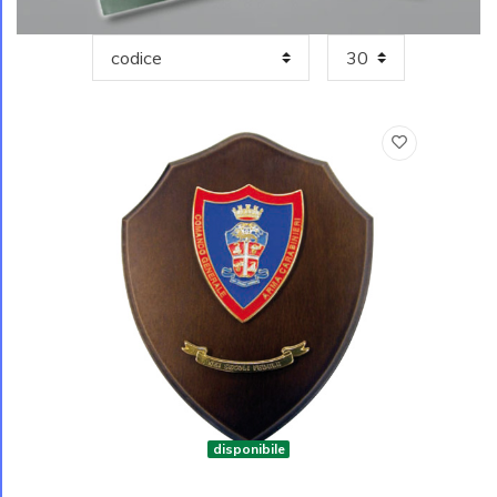
disponibile