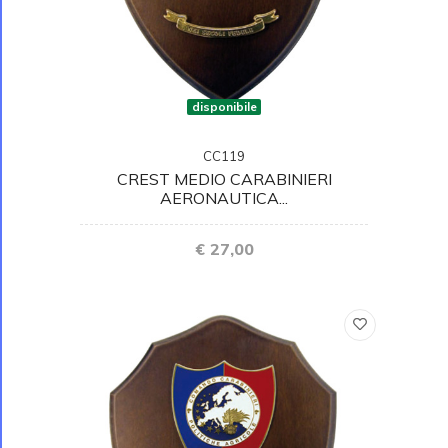
disponibile
CC119
CREST MEDIO CARABINIERI
AERONAUTICA...
€ 27,00