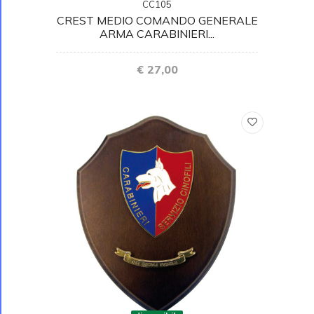
CC105
CREST MEDIO COMANDO GENERALE
ARMA CARABINIERI...
€ 27,00