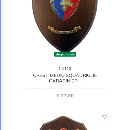
disponibile
CC110
CREST MEDIO SQUADRIGLIE
CARABINIERI...
€ 27,00