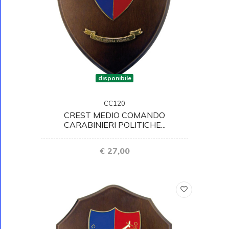
disponibile
CC120
CREST MEDIO COMANDO
CARABINIERI POLITICHE...
€ 27,00