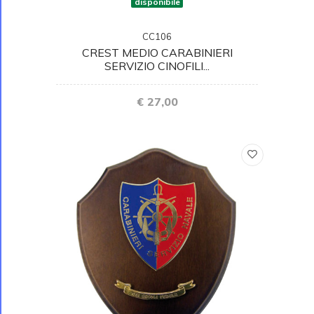
disponibile
CC106
CREST MEDIO CARABINIERI
SERVIZIO CINOFILI...
€ 27,00