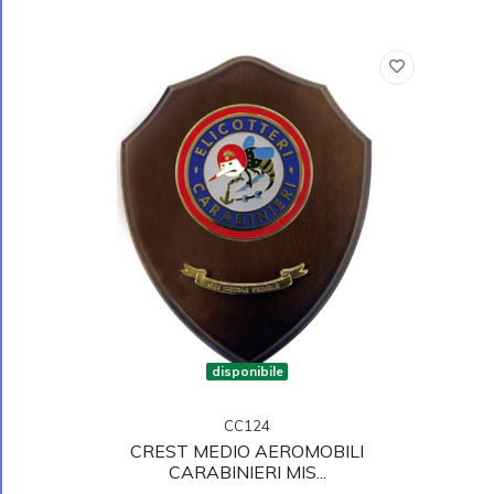
disponibile
CC124
CREST MEDIO AEROMOBILI
CARABINIERI MIS...