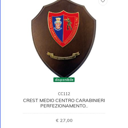
disponibile
CC112
CREST MEDIO CENTRO CARABINIERI
PERFEZIONAMENTO...
€ 27,00