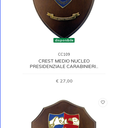
disponibile
CC109
CREST MEDIO NUCLEO
PRESIDENZIALE CARABINIERI...
€ 27,00