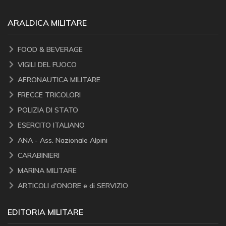
ARALDICA MILITARE
FOOD & BEVERAGE
VIGILI DEL FUOCO
AERONAUTICA MILITARE
FRECCE TRICOLORI
POLIZIA DI STATO
ESERCITO ITALIANO
ANA - Ass. Nazionale Alpini
CARABINIERI
MARINA MILITARE
ARTICOLI d'ONORE e di SERVIZIO
EDITORIA MILITARE