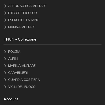
AERONAUTICA MILITARE
FRECCE TRICOLORI
ESERCITO ITALIANO
MARINA MILITARE
THUN - Collezione
POLIZIA
ALPINI
MARINA MILITARE
CARABINIERI
GUARDIA COSTIERA
VIGILI DEL FUOCO
Account