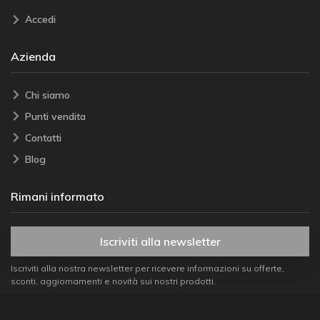
Accedi
Azienda
Chi siamo
Punti vendita
Contatti
Blog
Rimani informato
Iscriviti alla newsletter
Iscriviti alla nostra newsletter per ricevere informazioni su offerte,
sconti, aggiornamenti e novità sui nostri prodotti.