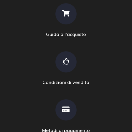
Guida all'acquisto
Condizioni di vendita
Metodi di pagamento