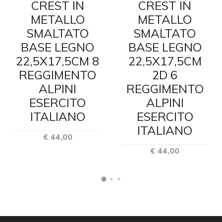
CREST IN
CREST IN
METALLO
METALLO
SMALTATO
SMALTATO
BASE LEGNO
BASE LEGNO
22,5X17,5CM 8
22,5X17,5CM
REGGIMENTO
2D 6
ALPINI
REGGIMENTO
ESERCITO
ALPINI
ITALIANO
ESERCITO
ITALIANO
€ 44,00
€ 44,00