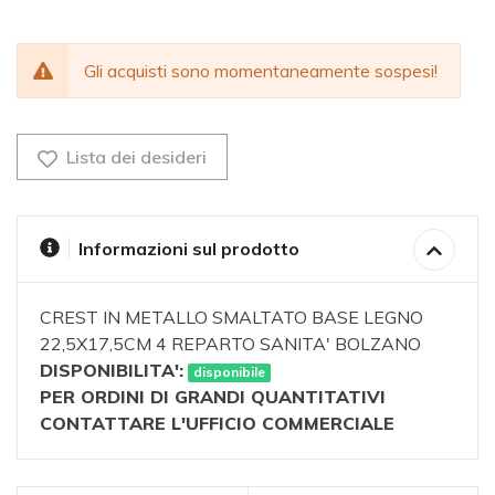
Gli acquisti sono momentaneamente sospesi!
Lista dei desideri
Informazioni sul prodotto
CREST IN METALLO SMALTATO BASE LEGNO
22,5X17,5CM 4 REPARTO SANITA' BOLZANO
DISPONIBILITA':
disponibile
PER ORDINI DI GRANDI QUANTITATIVI
CONTATTARE L'UFFICIO COMMERCIALE