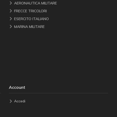
AERONAUTICA MILITARE
FRECCE TRICOLORI
ESERCITO ITALIANO
MARINA MILITARE
Account
Accedi