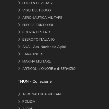
FOOD & BEVERAGE
VIGILI DEL FUOCO
AERONAUTICA MILITARE
FRECCE TRICOLORI
POLIZIA DI STATO
ESERCITO ITALIANO
ANA - Ass. Nazionale Alpini
CARABINIERI
MARINA MILITARE
ARTICOLI d'ONORE e di SERVIZIO
THUN - Collezione
AERONAUTICA MILITARE
POLIZIA
ALPINI