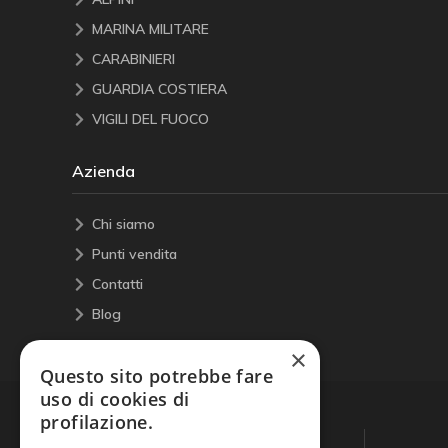
MARINA MILITARE
CARABINIERI
GUARDIA COSTIERA
VIGILI DEL FUOCO
Azienda
Chi siamo
Punti vendita
Contatti
Blog
×
Questo sito potrebbe fare
uso di cookies di
profilazione.