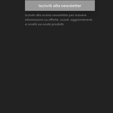
Iscriviti alla newsletter
Iscriviti alla nostra newsletter per ricevere
informazioni su offerte, sconti, aggiornamenti
e novità sui nostri prodotti.