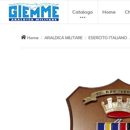
Catalogo
Home
Ch
Home
ARALDICA MILITARE
ESERCITO ITALIANO