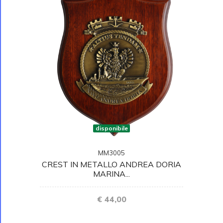
disponibile
MM3005
CREST IN METALLO ANDREA DORIA
MARINA...
€ 44,00