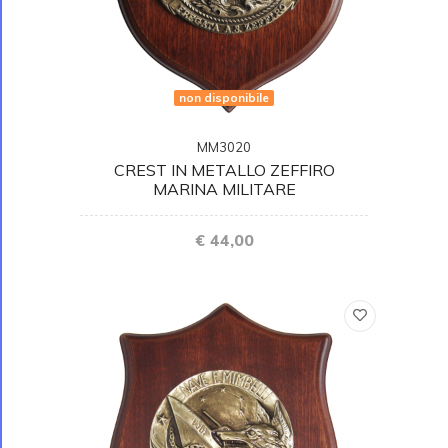
non disponibile
MM3020
CREST IN METALLO ZEFFIRO
MARINA MILITARE
€ 44,00