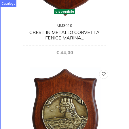
Catalogo
disponibile
MM3010
CREST IN METALLO CORVETTA
FENICE MARINA...
€ 44,00