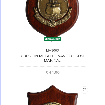
disponibile
MM3003
CREST IN METALLO NAVE FULGOSI
MARINA...
€ 44,00