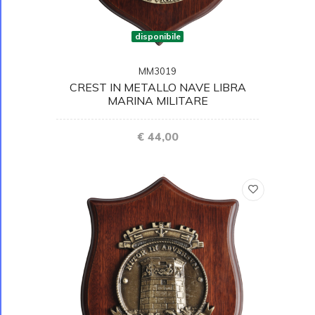
disponibile
MM3019
CREST IN METALLO NAVE LIBRA
MARINA MILITARE
€ 44,00