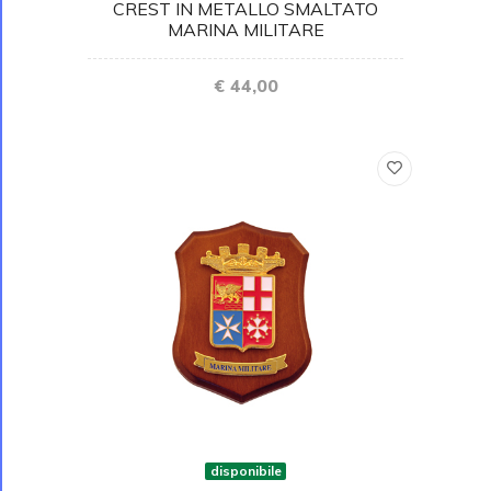
CREST IN METALLO SMALTATO
MARINA MILITARE
€ 44,00
disponibile