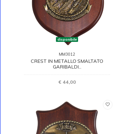
disponibile
MM3012
CREST IN METALLO SMALTATO
GARIBALDI...
€ 44,00