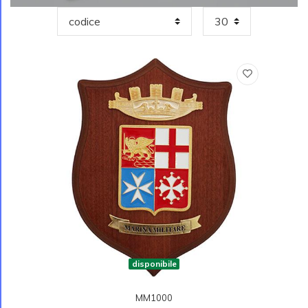
disponibile
MM1000