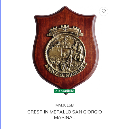
disponibile
MM3015B
CREST IN METALLO SAN GIORGIO
MARINA...