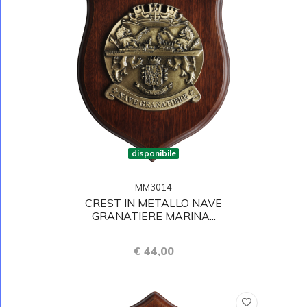
disponibile
MM3014
CREST IN METALLO NAVE
GRANATIERE MARINA...
€ 44,00