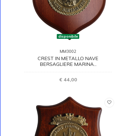
disponibile
MM3002
CREST IN METALLO NAVE
BERSAGLIERE MARINA...
€ 44,00