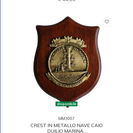
disponibile
MM3007
CREST IN METALLO NAVE CAIO
DUILIO MARINA...