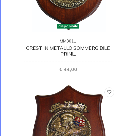
disponibile
MM3011
CREST IN METALLO SOMMERGIBILE
PRINI...
€ 44,00