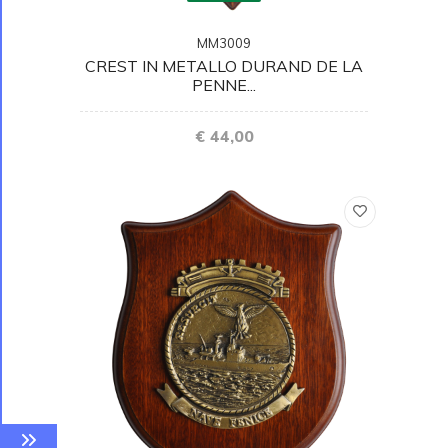
MM3009
CREST IN METALLO DURAND DE LA
PENNE...
€ 44,00