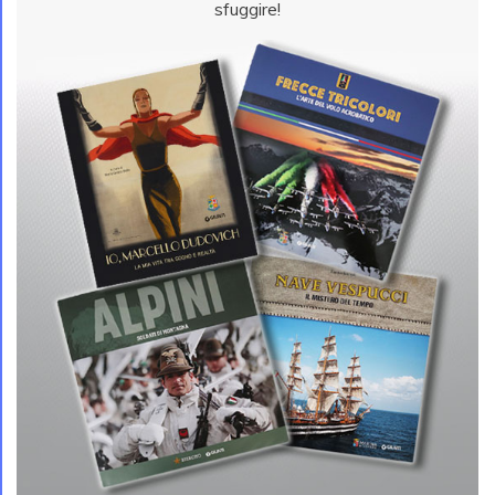
sfuggire!