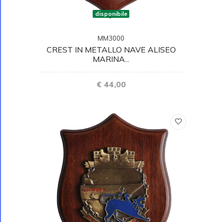
disponibile
MM3000
CREST IN METALLO NAVE ALISEO
MARINA...
€ 44,00