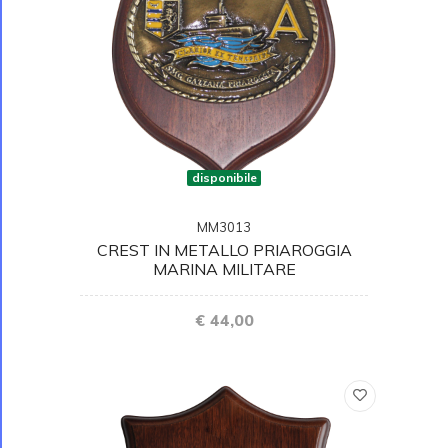
disponibile
MM3013
CREST IN METALLO PRIAROGGIA
MARINA MILITARE
€ 44,00