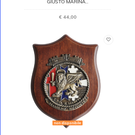
GIUSTO MARINA...
€ 44,00
non disponibile