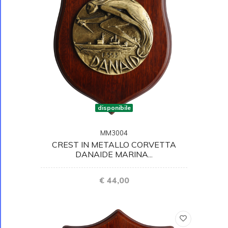
disponibile
MM3004
CREST IN METALLO CORVETTA
DANAIDE MARINA...
€ 44,00