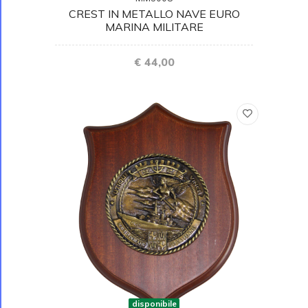
CREST IN METALLO NAVE EURO
MARINA MILITARE
€ 44,00
disponibile