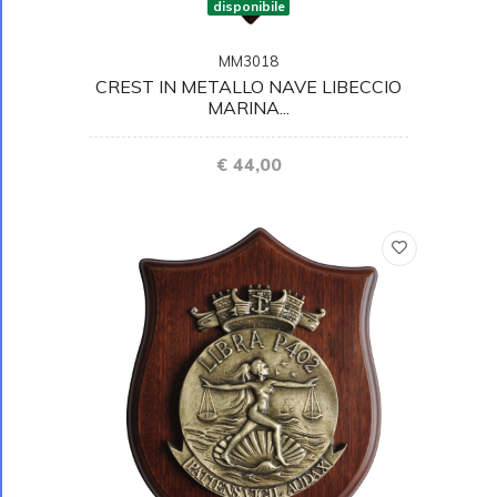
disponibile
MM3018
CREST IN METALLO NAVE LIBECCIO
MARINA...
€ 44,00