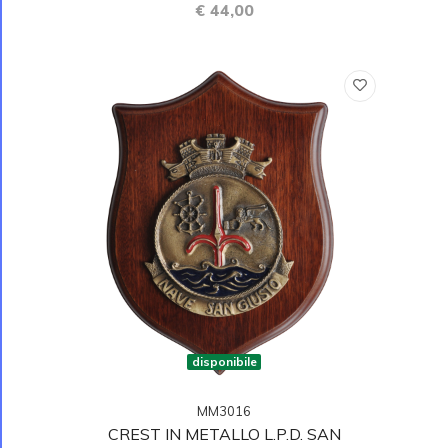
€ 44,00
disponibile
MM3016
CREST IN METALLO L.P.D. SAN