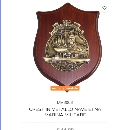
non disponibile
MM3006
CREST IN METALLO NAVE ETNA
MARINA MILITARE
€ 44,00