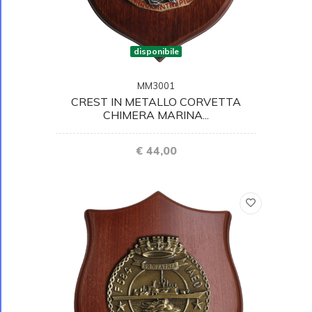
disponibile
MM3001
CREST IN METALLO CORVETTA
CHIMERA MARINA...
€ 44,00