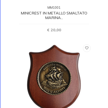
MM1001
MINICREST IN METALLO SMALTATO
MARINA...
€ 20,00