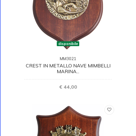
disponibile
MM3021
CREST IN METALLO NAVE MIMBELLI
MARINA...
€ 44,00