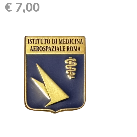
€ 7,00