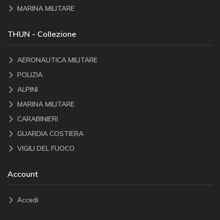
MARINA MILITARE
THUN - Collezione
AERONAUTICA MILITARE
POLIZIA
ALPINI
MARINA MILITARE
CARABINIERI
GUARDIA COSTIERA
VIGILI DEL FUOCO
Account
Accedi