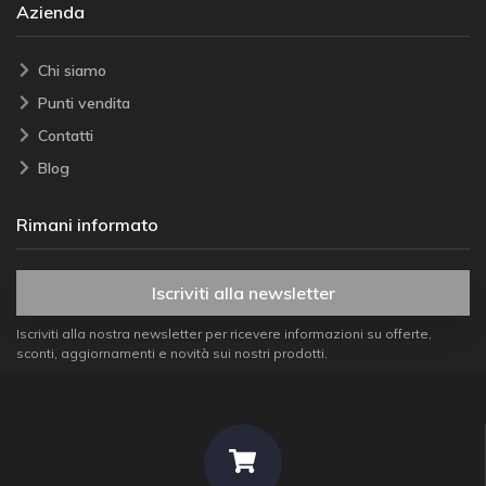
Azienda
Chi siamo
Punti vendita
Contatti
Blog
Rimani informato
Iscriviti alla newsletter
Iscriviti alla nostra newsletter per ricevere informazioni su offerte,
sconti, aggiornamenti e novità sui nostri prodotti.