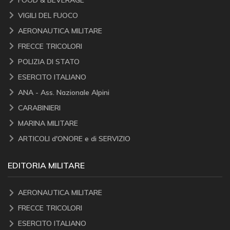
VIGILI DEL FUOCO
AERONAUTICA MILITARE
FRECCE TRICOLORI
POLIZIA DI STATO
ESERCITO ITALIANO
ANA - Ass. Nazionale Alpini
CARABINIERI
MARINA MILITARE
ARTICOLI d'ONORE e di SERVIZIO
EDITORIA MILITARE
AERONAUTICA MILITARE
FRECCE TRICOLORI
ESERCITO ITALIANO