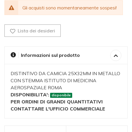
Gli acquisti sono momentaneamente sospesi!
Lista dei desideri
Informazioni sul prodotto
DISTINTIVO DA CAMICIA 25X32MM IN METALLO
CON STEMMA ISTITUTO DI MEDICINA
AEROSPAZIALE ROMA
DISPONIBILITA':
disponibile
PER ORDINI DI GRANDI QUANTITATIVI
CONTATTARE L'UFFICIO COMMERCIALE