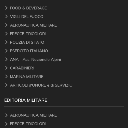
FOOD & BEVERAGE
VIGILI DEL FUOCO
AERONAUTICA MILITARE
FRECCE TRICOLORI
POLIZIA DI STATO
ESERCITO ITALIANO
ANA - Ass. Nazionale Alpini
CARABINIERI
MARINA MILITARE
ARTICOLI d'ONORE e di SERVIZIO
EDITORIA MILITARE
AERONAUTICA MILITARE
FRECCE TRICOLORI