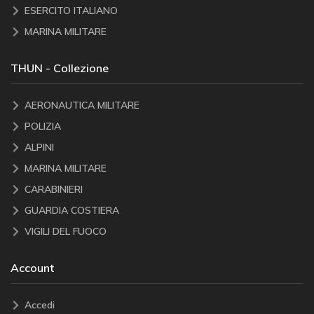
ESERCITO ITALIANO
MARINA MILITARE
THUN - Collezione
AERONAUTICA MILITARE
POLIZIA
ALPINI
MARINA MILITARE
CARABINIERI
GUARDIA COSTIERA
VIGILI DEL FUOCO
Account
Accedi