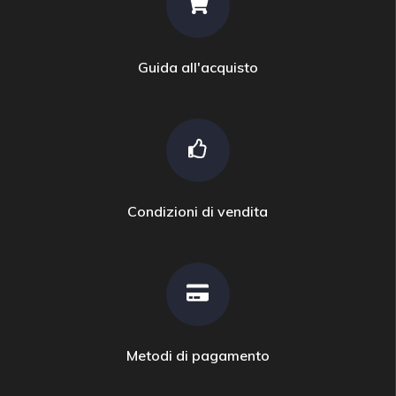
Guida all'acquisto
Condizioni di vendita
Metodi di pagamento