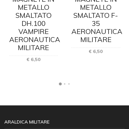
METALLO
METALLO
SMALTATO
SMALTATO F-
DH.100
35
VAMPIRE
AERONAUTICA
AERONAUTICA
MILITARE
MILITARE
€ 6,50
€ 6,50
ARALDICA MILITARE