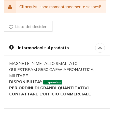
Gli acquisti sono momentaneamente sospesi!
Lista dei desideri
Informazioni sul prodotto
MAGNETE IN METALLO SMALTATO
GULFSTREAM G550 CAEW AERONAUTICA
MILITARE
DISPONIBILITA':
disponibile
PER ORDINI DI GRANDI QUANTITATIVI
CONTATTARE L'UFFICIO COMMERCIALE