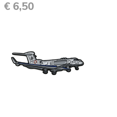
€ 6,50