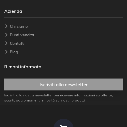
Azienda
Chi siamo
Punti vendita
Contatti
Blog
Rimani informato
Iscriviti alla newsletter
Iscriviti alla nostra newsletter per ricevere informazioni su offerte,
sconti, aggiornamenti e novità sui nostri prodotti.